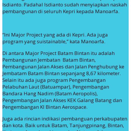
Isdianto. Padahal Isdianto sudah menyiapkan naskah
pembangunan di seluruh Kepri kepada Manoarfa.
“Ini Major Project yang ada di Kepri. Ada juga
program yang suistainable,” kata Manoarfa.
Di antara Major Project Batam Bintan itu adalah
Pembangunan Jembatan Batam Bintan,
Pembangunan Jalan Akses dan Jalan Penghubung ke
Jembatam Batam Bintan sepanjang 8,67 kilometer.
Selain itu ada juga program Pengembangan
Pelabuhan Laut (Batuampar), Pengembangan
Bandara Hang Nadim (Batam Aeropolis),
Pengembangan Jalan Akses KEK Galang Batang dan
Pengembangan KI Bintan Aerospace.
Juga ada rincian indikasi pembanguan perkabupaten
dan kota. Baik untuk Batam, Tanjungpinang, Bintan,