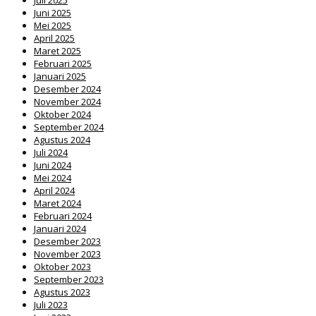
Juni 2025
Mei 2025
April 2025
Maret 2025
Februari 2025
Januari 2025
Desember 2024
November 2024
Oktober 2024
September 2024
Agustus 2024
Juli 2024
Juni 2024
Mei 2024
April 2024
Maret 2024
Februari 2024
Januari 2024
Desember 2023
November 2023
Oktober 2023
September 2023
Agustus 2023
Juli 2023