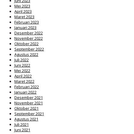
Juni 2023
Mei 2023
April 2023
Maret 2023
Februari 2023
Januari 2023
Desember 2022
November 2022
Oktober 2022
September 2022
Agustus 2022
Juli 2022
Juni 2022
Mei 2022
April 2022
Maret 2022
Februari 2022
Januari 2022
Desember 2021
November 2021
Oktober 2021
September 2021
Agustus 2021
Juli 2021
Juni 2021