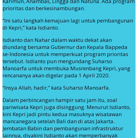
Karimun, Anambas, Lingga dan Natuna. Ada program
prioritas dan berkesinambungan.
“Ini satu langkah kemajuan lagi untuk pembangunan
di Kepri,” kata Isdianto.
Isdianto dan Nahar dalam waktu dekat akan
diundang bersama Gubernur dan Kepala Bappeda
se-Indonesia untuk memperkuat program prioritas
tersebut. Isdianto pun mengundang Suharso
Manoarfa untuk membuka Musrenbang Kepri, yang
rencananya akan digelar pada 1 April 2020.
“Insya Allah, hadir,” kata Suharso Manoarfa.
Dalam perbincangan hampir satu jam itu, soal
pariwisata Kepri juga disinggung. Menurut Isdianto,
kini Kepri jadi pintu kedua masuknya wisatawan
mancanegara setelah Bali dan di atas Jakarta.
Jembatan Babin dan pembangunan infrastruktur
lainnya, diyakini Isdianto akan memperbanyak