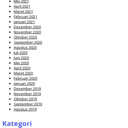
Mei 2021
April 2021
Maret 2021
Februari 2021
Januari 2021
Desember 2020
November 2020
Oktober 2020
September 2020
Agustus 2020
Juli 2020
Juni 2020
Mei 2020
April 2020
Maret 2020
Februari 2020
Januari 2020
Desember 2019
November 2019
Oktober 2019
September 2019
Agustus 2019
Kategori