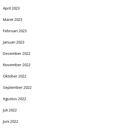
April 2023
Maret 2023
Februari 2023
Januari 2023
Desember 2022
November 2022
Oktober 2022
September 2022
Agustus 2022
Juli 2022
Juni 2022