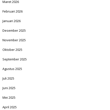
Maret 2026
Februari 2026
Januari 2026
Desember 2025
November 2025
Oktober 2025
September 2025
Agustus 2025
Juli 2025
Juni 2025
Mei 2025
April 2025