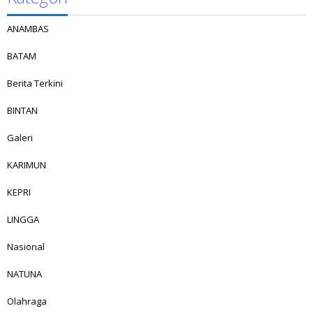
ANAMBAS
BATAM
Berita Terkini
BINTAN
Galeri
KARIMUN
KEPRI
LINGGA
Nasional
NATUNA
Olahraga