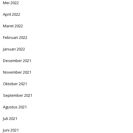
Mei 2022
April 2022
Maret 2022
Februari 2022
Januari 2022
Desember 2021
November 2021
Oktober 2021
September 2021
Agustus 2021
Juli 2021
Juni 2021