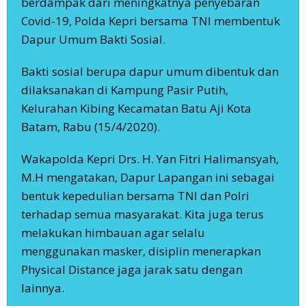
berdampak dari meningkatnya penyebaran
Covid-19, Polda Kepri bersama TNI membentuk
Dapur Umum Bakti Sosial.
Bakti sosial berupa dapur umum dibentuk dan
dilaksanakan di Kampung Pasir Putih,
Kelurahan Kibing Kecamatan Batu Aji Kota
Batam, Rabu (15/4/2020).
Wakapolda Kepri Drs. H. Yan Fitri Halimansyah,
M.H mengatakan, Dapur Lapangan ini sebagai
bentuk kepedulian bersama TNI dan Polri
terhadap semua masyarakat. Kita juga terus
melakukan himbauan agar selalu
menggunakan masker, disiplin menerapkan
Physical Distance jaga jarak satu dengan
lainnya.