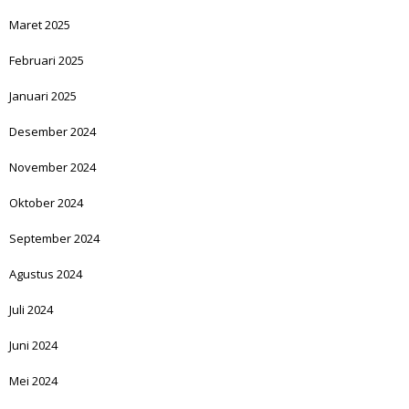
Maret 2025
Februari 2025
Januari 2025
Desember 2024
November 2024
Oktober 2024
September 2024
Agustus 2024
Juli 2024
Juni 2024
Mei 2024