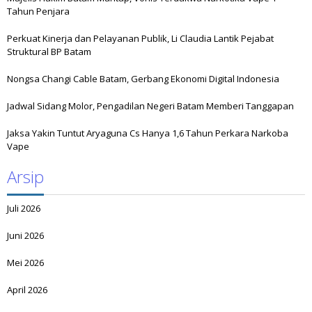
Tahun Penjara
Perkuat Kinerja dan Pelayanan Publik, Li Claudia Lantik Pejabat
Struktural BP Batam
Nongsa Changi Cable Batam, Gerbang Ekonomi Digital Indonesia
Jadwal Sidang Molor, Pengadilan Negeri Batam Memberi Tanggapan
Jaksa Yakin Tuntut Aryaguna Cs Hanya 1,6 Tahun Perkara Narkoba
Vape
Arsip
Juli 2026
Juni 2026
Mei 2026
April 2026