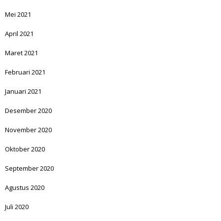
Mei 2021
April 2021
Maret 2021
Februari 2021
Januari 2021
Desember 2020
November 2020
Oktober 2020
September 2020
Agustus 2020
Juli 2020