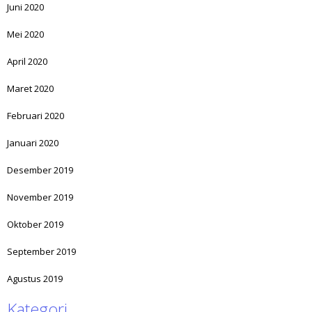
Juni 2020
Mei 2020
April 2020
Maret 2020
Februari 2020
Januari 2020
Desember 2019
November 2019
Oktober 2019
September 2019
Agustus 2019
Kategori