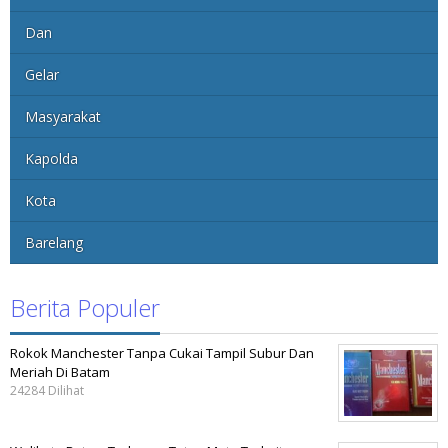
Dan
Gelar
Masyarakat
Kapolda
Kota
Barelang
Berita Populer
Rokok Manchester Tanpa Cukai Tampil Subur Dan
Meriah Di Batam
24284 Dilihat