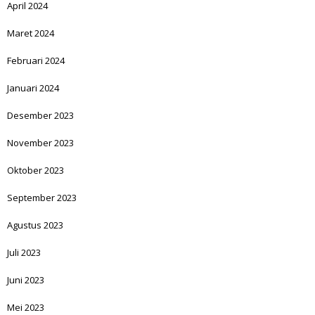
April 2024
Maret 2024
Februari 2024
Januari 2024
Desember 2023
November 2023
Oktober 2023
September 2023
Agustus 2023
Juli 2023
Juni 2023
Mei 2023