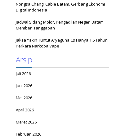
Nongsa Changi Cable Batam, Gerbang Ekonomi
Digital Indonesia
Jadwal Sidang Molor, Pengadilan Negeri Batam
Memberi Tanggapan
Jaksa Yakin Tuntut Aryaguna Cs Hanya 1,6 Tahun
Perkara Narkoba Vape
Arsip
Juli 2026
Juni 2026
Mei 2026
April 2026
Maret 2026
Februari 2026