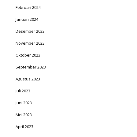
Februari 2024
Januari 2024
Desember 2023
November 2023
Oktober 2023
September 2023
Agustus 2023
Juli 2023
Juni 2023
Mei 2023
April 2023