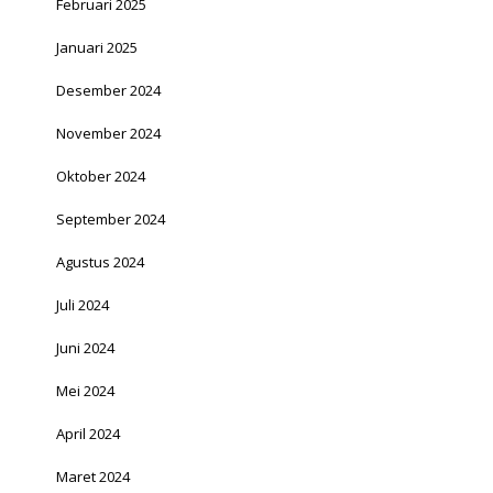
Februari 2025
Januari 2025
Desember 2024
November 2024
Oktober 2024
September 2024
Agustus 2024
Juli 2024
Juni 2024
Mei 2024
April 2024
Maret 2024