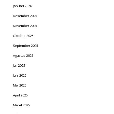
Januari 2026
Desember 2025
November 2025
Oktober 2025
September 2025
Agustus 2025
Juli 2025
Juni 2025
Mei 2025
April 2025
Maret 2025