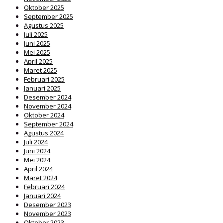
Oktober 2025
September 2025
Agustus 2025
Juli 2025
Juni 2025
Mei 2025
April 2025
Maret 2025
Februari 2025
Januari 2025
Desember 2024
November 2024
Oktober 2024
September 2024
Agustus 2024
Juli 2024
Juni 2024
Mei 2024
April 2024
Maret 2024
Februari 2024
Januari 2024
Desember 2023
November 2023
Oktober 2023