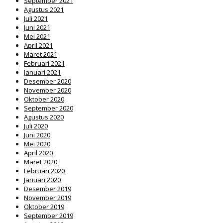
September 2021
Agustus 2021
Juli 2021
Juni 2021
Mei 2021
April 2021
Maret 2021
Februari 2021
Januari 2021
Desember 2020
November 2020
Oktober 2020
September 2020
Agustus 2020
Juli 2020
Juni 2020
Mei 2020
April 2020
Maret 2020
Februari 2020
Januari 2020
Desember 2019
November 2019
Oktober 2019
September 2019