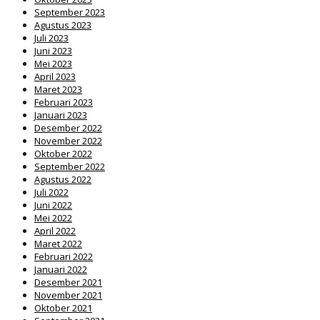
September 2023
Agustus 2023
Juli 2023
Juni 2023
Mei 2023
April 2023
Maret 2023
Februari 2023
Januari 2023
Desember 2022
November 2022
Oktober 2022
September 2022
Agustus 2022
Juli 2022
Juni 2022
Mei 2022
April 2022
Maret 2022
Februari 2022
Januari 2022
Desember 2021
November 2021
Oktober 2021