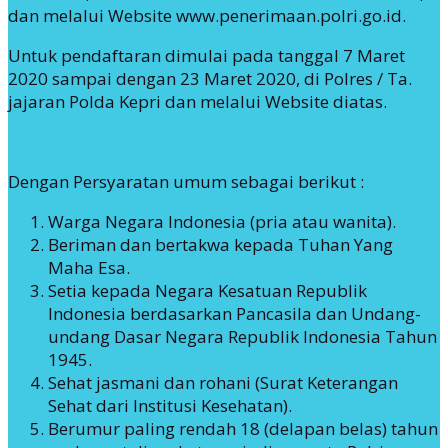
dan melalui Website www.penerimaan.polri.go.id.
Untuk pendaftaran dimulai pada tanggal 7 Maret
2020 sampai dengan 23 Maret 2020, di Polres / Ta.
jajaran Polda Kepri dan melalui Website diatas.
Dengan Persyaratan umum sebagai berikut :
Warga Negara Indonesia (pria atau wanita).
Beriman dan bertakwa kepada Tuhan Yang
Maha Esa.
Setia kepada Negara Kesatuan Republik
Indonesia berdasarkan Pancasila dan Undang-
undang Dasar Negara Republik Indonesia Tahun
1945.
Sehat jasmani dan rohani (Surat Keterangan
Sehat dari Institusi Kesehatan).
Berumur paling rendah 18 (delapan belas) tahun