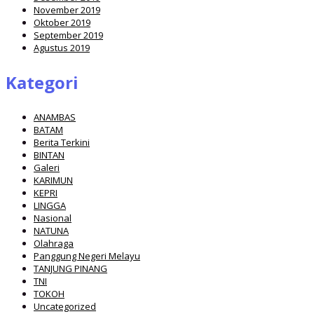
November 2019
Oktober 2019
September 2019
Agustus 2019
Kategori
ANAMBAS
BATAM
Berita Terkini
BINTAN
Galeri
KARIMUN
KEPRI
LINGGA
Nasional
NATUNA
Olahraga
Panggung Negeri Melayu
TANJUNG PINANG
TNI
TOKOH
Uncategorized