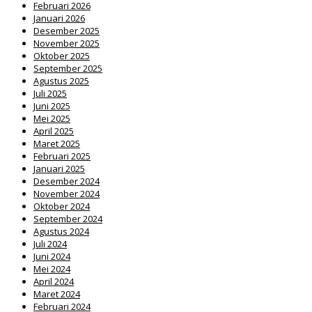
Februari 2026
Januari 2026
Desember 2025
November 2025
Oktober 2025
September 2025
Agustus 2025
Juli 2025
Juni 2025
Mei 2025
April 2025
Maret 2025
Februari 2025
Januari 2025
Desember 2024
November 2024
Oktober 2024
September 2024
Agustus 2024
Juli 2024
Juni 2024
Mei 2024
April 2024
Maret 2024
Februari 2024