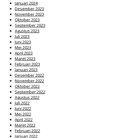
Januari 2024
Desember 2023
November 2023
Oktober 2023
September 2023
Agustus 2023
Juli 2023
Juni 2023
Mei 2023
April 2023
Maret 2023
Februari 2023
Januari 2023
Desember 2022
November 2022
Oktober 2022
September 2022
Agustus 2022
Juli 2022
Juni 2022
Mei 2022
April 2022
Maret 2022
Februari 2022
Januari 2022