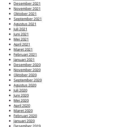
Desember 2021
November 2021
Oktober 2021
September 2021
Agustus 2021
Juli 2021
Juni 2021
Mei 2021
April 2021
Maret 2021
Februari 2021
Januari 2021
Desember 2020
November 2020
Oktober 2020
September 2020
Agustus 2020
Juli 2020
Juni 2020
Mei 2020
April 2020
Maret 2020
Februari 2020
Januari 2020
Desember 2019