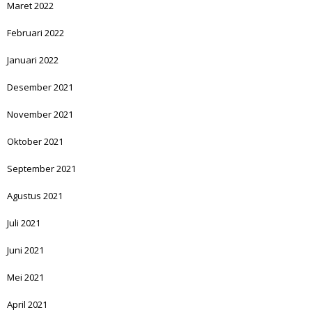
Maret 2022
Februari 2022
Januari 2022
Desember 2021
November 2021
Oktober 2021
September 2021
Agustus 2021
Juli 2021
Juni 2021
Mei 2021
April 2021