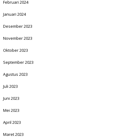
Februari 2024
Januari 2024
Desember 2023
November 2023
Oktober 2023
September 2023
Agustus 2023
Juli 2023
Juni 2023
Mei 2023
April 2023
Maret 2023