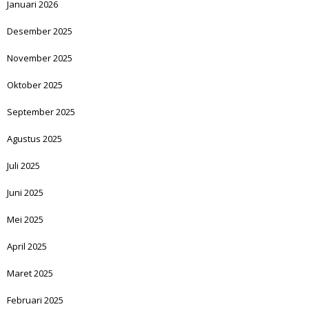
Januari 2026
Desember 2025
November 2025
Oktober 2025
September 2025
Agustus 2025
Juli 2025
Juni 2025
Mei 2025
April 2025
Maret 2025
Februari 2025