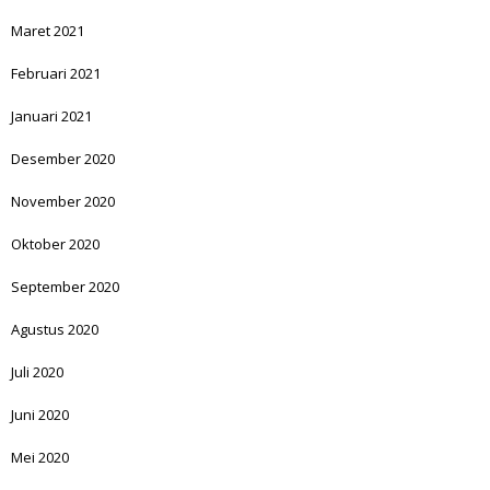
Maret 2021
Februari 2021
Januari 2021
Desember 2020
November 2020
Oktober 2020
September 2020
Agustus 2020
Juli 2020
Juni 2020
Mei 2020