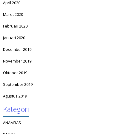
April 2020
Maret 2020
Februari 2020
Januari 2020
Desember 2019
November 2019
Oktober 2019
September 2019
Agustus 2019
Kategori
ANAMBAS