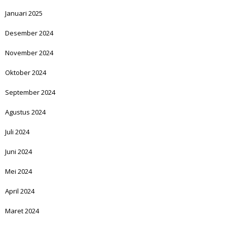
Januari 2025
Desember 2024
November 2024
Oktober 2024
September 2024
Agustus 2024
Juli 2024
Juni 2024
Mei 2024
April 2024
Maret 2024