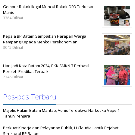
Gempur Rokok Ilegal Muncul Rokok OFO Terkesan
Manis
3384 Dilihat
Kepala BP Batam Sampaikan Harapan Warga
Rempang Kepada Menko Perekonomian
3045 Dilihat
Hari Jadi Kota Batam 2024, BKK SMKN 7 Berhasil
Peroleh Predikat Terbaik
2346 Dilihat
Pos-pos Terbaru
Majelis Hakim Batam Mantap, Vonis Terdakwa Narkotika Vape 1
Tahun Penjara
Perkuat Kinerja dan Pelayanan Publik, Li Claudia Lantik Pejabat
Struktural BP Batam