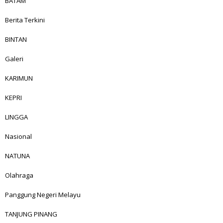
BATAM
Berita Terkini
BINTAN
Galeri
KARIMUN
KEPRI
LINGGA
Nasional
NATUNA
Olahraga
Panggung Negeri Melayu
TANJUNG PINANG