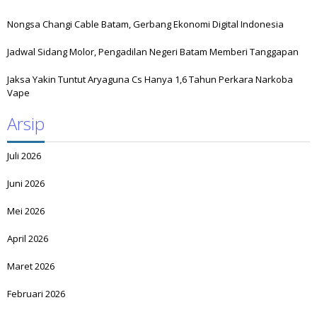
Nongsa Changi Cable Batam, Gerbang Ekonomi Digital Indonesia
Jadwal Sidang Molor, Pengadilan Negeri Batam Memberi Tanggapan
Jaksa Yakin Tuntut Aryaguna Cs Hanya 1,6 Tahun Perkara Narkoba
Vape
Arsip
Juli 2026
Juni 2026
Mei 2026
April 2026
Maret 2026
Februari 2026