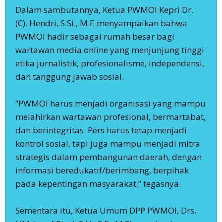
‎Dalam sambutannya, Ketua PWMOI Kepri Dr.
(C). Hendri, S.Si., M.E menyampaikan bahwa
PWMOI hadir sebagai rumah besar bagi
wartawan media online yang menjunjung tinggi
etika jurnalistik, profesionalisme, independensi,
dan tanggung jawab sosial.
‎“PWMOI harus menjadi organisasi yang mampu
melahirkan wartawan profesional, bermartabat,
dan berintegritas. Pers harus tetap menjadi
kontrol sosial, tapi juga mampu menjadi mitra
strategis dalam pembangunan daerah, dengan
informasi beredukatif/berimbang, berpihak
pada kepentingan masyarakat,” tegasnya.
‎Sementara itu, Ketua Umum DPP PWMOI, Drs.