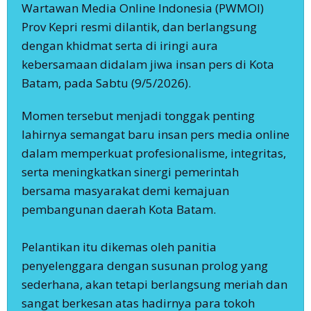
Wartawan Media Online Indonesia (PWMOI)
Prov Kepri resmi dilantik, dan berlangsung
dengan khidmat serta di iringi aura
kebersamaan didalam jiwa insan pers di Kota
Batam, pada Sabtu (9/5/2026).
‎Momen tersebut menjadi tonggak penting
lahirnya semangat baru insan pers media online
dalam memperkuat profesionalisme, integritas,
serta meningkatkan sinergi pemerintah
bersama masyarakat demi kemajuan
pembangunan daerah Kota Batam.
‎Pelantikan itu dikemas oleh panitia
penyelenggara dengan susunan prolog yang
sederhana, akan tetapi berlangsung meriah dan
sangat berkesan atas hadirnya para tokoh