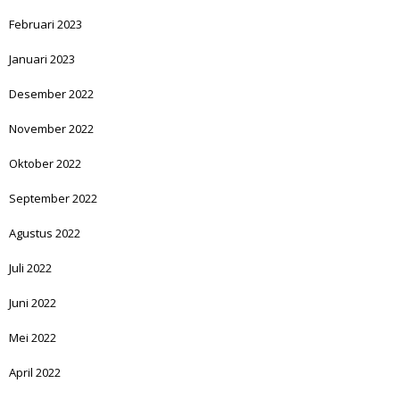
Februari 2023
Januari 2023
Desember 2022
November 2022
Oktober 2022
September 2022
Agustus 2022
Juli 2022
Juni 2022
Mei 2022
April 2022