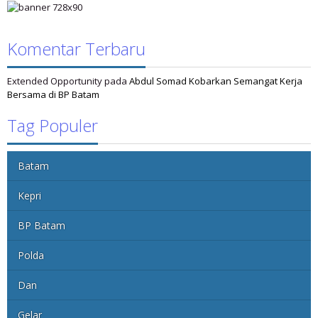
Komentar Terbaru
Extended Opportunity
pada
Abdul Somad Kobarkan Semangat Kerja
Bersama di BP Batam
Tag Populer
Batam
Kepri
BP Batam
Polda
Dan
Gelar