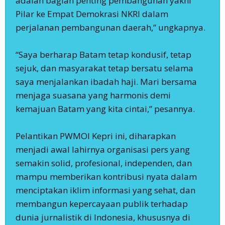
adalah bagian penting pembangunan yakni
Pilar ke Empat Demokrasi NKRI dalam
perjalanan pembangunan daerah,” ungkapnya.
‎“Saya berharap Batam tetap kondusif, tetap
sejuk, dan masyarakat tetap bersatu selama
saya menjalankan ibadah haji. Mari bersama
menjaga suasana yang harmonis demi
kemajuan Batam yang kita cintai,” pesannya.
‎‎Pelantikan PWMOI Kepri ini, diharapkan
menjadi awal lahirnya organisasi pers yang
semakin solid, profesional, independen, dan
mampu memberikan kontribusi nyata dalam
menciptakan iklim informasi yang sehat, dan
membangun kepercayaan publik terhadap
dunia jurnalistik di Indonesia, khususnya di