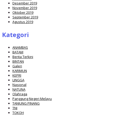
Desember 2019
November 2019
Oktober 2019
September 2019
Agustus 2019
Kategori
ANAMBAS
BATAM
Berita Terkini
BINTAN
Galeri
KARIMUN
KEPRI
LINGGA
Nasional
NATUNA
Olahraga
Panggung Negeri Melayu
TANJUNG PINANG
TNI
TOKOH