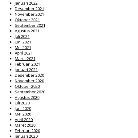
Januari 2022
Desember 2021
November 2021
Oktober 2021
September 2021
Agustus 2021
Juli 2021
Juni 2021
Mei 2021
April 2021
Maret 2021
Februari 2021
Januari 2021
Desember 2020
November 2020
Oktober 2020
September 2020
Agustus 2020
Juli 2020
Juni 2020
Mei 2020
April 2020
Maret 2020
Februari 2020
Januari 2020