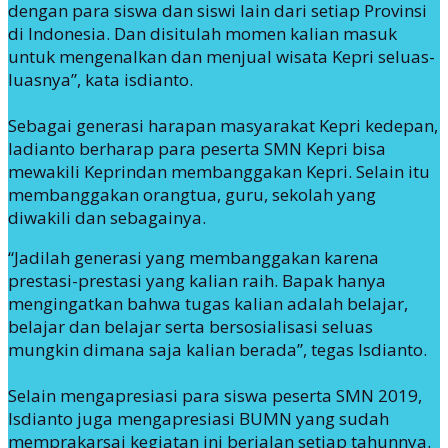
dengan para siswa dan siswi lain dari setiap Provinsi
di Indonesia. Dan disitulah momen kalian masuk
untuk mengenalkan dan menjual wisata Kepri seluas-
luasnya”, kata isdianto.
Sebagai generasi harapan masyarakat Kepri kedepan,
Iadianto berharap para peserta SMN Kepri bisa
mewakili Keprindan membanggakan Kepri. Selain itu
membanggakan orangtua, guru, sekolah yang
diwakili dan sebagainya.
“Jadilah generasi yang membanggakan karena
prestasi-prestasi yang kalian raih. Bapak hanya
mengingatkan bahwa tugas kalian adalah belajar,
belajar dan belajar serta bersosialisasi seluas
mungkin dimana saja kalian berada”, tegas Isdianto.
Selain mengapresiasi para siswa peserta SMN 2019,
Isdianto juga mengapresiasi BUMN yang sudah
memprakarsai kegiatan ini berjalan setiap tahunnya.