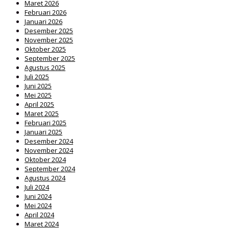
Maret 2026
Februari 2026
Januari 2026
Desember 2025
November 2025
Oktober 2025
September 2025
Agustus 2025
Juli 2025
Juni 2025
Mei 2025
April 2025
Maret 2025
Februari 2025
Januari 2025
Desember 2024
November 2024
Oktober 2024
September 2024
Agustus 2024
Juli 2024
Juni 2024
Mei 2024
April 2024
Maret 2024