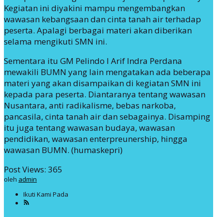
Kegiatan ini diyakini mampu mengembangkan
wawasan kebangsaan dan cinta tanah air terhadap
peserta. Apalagi berbagai materi akan diberikan
selama mengikuti SMN ini.
Sementara itu GM Pelindo I Arif Indra Perdana
mewakili BUMN yang lain mengatakan ada beberapa
materi yang akan disampaikan di kegiatan SMN ini
kepada para peserta. Diantaranya tentang wawasan
Nusantara, anti radikalisme, bebas narkoba,
pancasila, cinta tanah air dan sebagainya. Disamping
itu juga tentang wawasan budaya, wawasan
pendidikan, wawasan enterpreunership, hingga
wawasan BUMN. (humaskepri)
Post Views:
365
oleh
admin
Ikuti Kami Pada