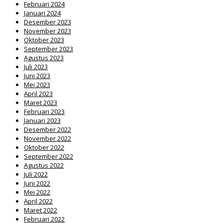
Februari 2024
Januari 2024
Desember 2023
November 2023
Oktober 2023
September 2023
Agustus 2023
Juli 2023
Juni 2023
Mei 2023
April 2023
Maret 2023
Februari 2023
Januari 2023
Desember 2022
November 2022
Oktober 2022
September 2022
Agustus 2022
Juli 2022
Juni 2022
Mei 2022
April 2022
Maret 2022
Februari 2022