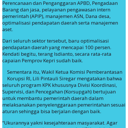
Perencanaan dan Penganggaran APBD, Pengadaan
Barang dan jasa, pelayanan pengawasan intern
pemerintah (APIP), manajemen ASN, Dana desa,
optimalisasi pendapatan daerah serta manajemen
aset.
Dari seluruh sektor tersebut, baru optimalisasi
pendapatan daerah yang mencapai 100 persen.
Kendati begitu, terang Isdianto, secara rata-rata
capaian Pemprov Kepri sudah baik.
Sementara itu, Wakil Ketua Komisi Pemberantasan
Korupsi RI, Lili Pintauli Siregar mengatakan bahwa
seluruh program KPK khususnya Divisi Koordinasi,
Supervisi, dan Pencegahan (Korsupgah) bertujuan
untuk membantu pemerintah daerah dalam
melaksanakan penyelenggaraan pemerintahan sesuai
aturan sehingga bisa berjalan dengan baik.
“Ukurannya yakni kesejahteraan masyarakat. Agar