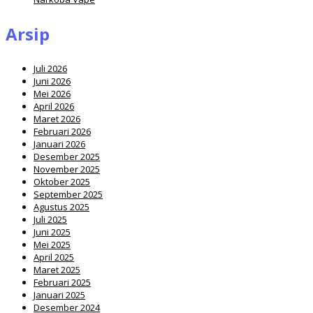
Arsip
Juli 2026
Juni 2026
Mei 2026
April 2026
Maret 2026
Februari 2026
Januari 2026
Desember 2025
November 2025
Oktober 2025
September 2025
Agustus 2025
Juli 2025
Juni 2025
Mei 2025
April 2025
Maret 2025
Februari 2025
Januari 2025
Desember 2024