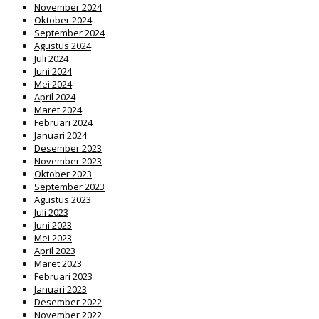
November 2024
Oktober 2024
September 2024
Agustus 2024
Juli 2024
Juni 2024
Mei 2024
April 2024
Maret 2024
Februari 2024
Januari 2024
Desember 2023
November 2023
Oktober 2023
September 2023
Agustus 2023
Juli 2023
Juni 2023
Mei 2023
April 2023
Maret 2023
Februari 2023
Januari 2023
Desember 2022
November 2022