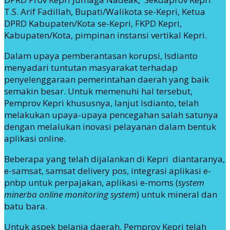
T.S. Arif Fadillah, Bupati/Walikota se-Kepri, Ketua
DPRD Kabupaten/Kota se-Kepri, FKPD Kepri,
Kabupaten/Kota, pimpinan instansi vertikal Kepri.
Dalam upaya pemberantasan korupsi, Isdianto
menyadari tuntutan masyarakat terhadap
penyelenggaraan pemerintahan daerah yang baik
semakin besar. Untuk memenuhi hal tersebut,
Pemprov Kepri khususnya, lanjut Isdianto, telah
melakukan upaya-upaya pencegahan salah satunya
dengan melalukan inovasi pelayanan dalam bentuk
aplikasi online.
Beberapa yang telah dijalankan di Kepri diantaranya,
e-samsat, samsat delivery pos, integrasi aplikasi e-
pnbp untuk perpajakan, aplikasi e-moms (
system
minerba online monitoring system
) untuk mineral dan
batu bara.
Untuk aspek belanja daerah, Pemprov Kepri telah