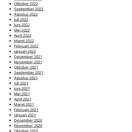
Oktober 2022
September 2022
Agustus 2022
Juli 2022
Juni 2022
Mei 2022
April 2022
Maret 2022
Februari 2022
Januari 2022
Desember 2021
November 2021
Oktober 2021
September 2021
Agustus 2021
Juli 2021
Juni 2021
Mei 2021
April 2021
Maret 2021
Februari 2021
Januari 2021
Desember 2020
November 2020
Oktober 2020