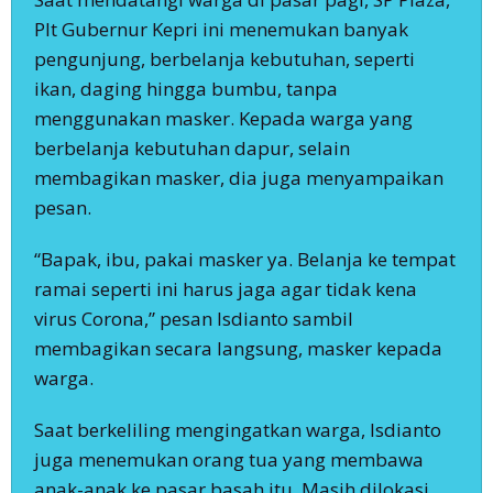
Plt Gubernur Kepri ini menemukan banyak
pengunjung, berbelanja kebutuhan, seperti
ikan, daging hingga bumbu, tanpa
menggunakan masker. Kepada warga yang
berbelanja kebutuhan dapur, selain
membagikan masker, dia juga menyampaikan
pesan.
“Bapak, ibu, pakai masker ya. Belanja ke tempat
ramai seperti ini harus jaga agar tidak kena
virus Corona,” pesan Isdianto sambil
membagikan secara langsung, masker kepada
warga.
Saat berkeliling mengingatkan warga, Isdianto
juga menemukan orang tua yang membawa
anak-anak ke pasar basah itu. Masih dilokasi