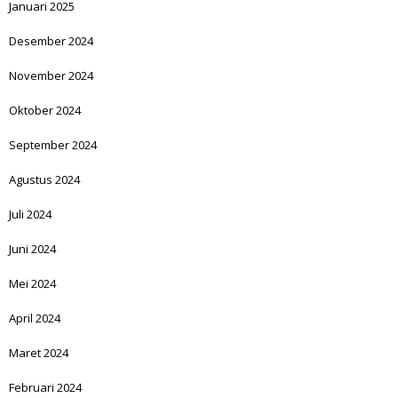
Januari 2025
Desember 2024
November 2024
Oktober 2024
September 2024
Agustus 2024
Juli 2024
Juni 2024
Mei 2024
April 2024
Maret 2024
Februari 2024