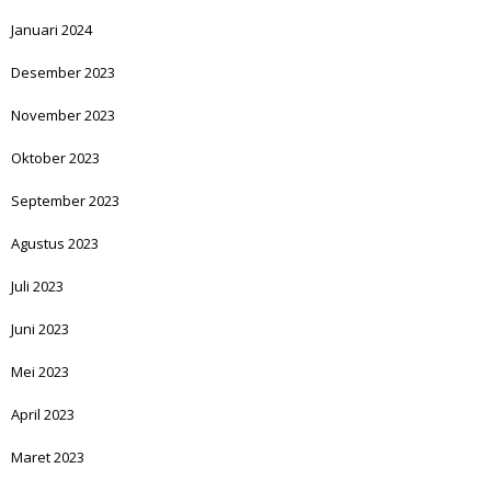
Januari 2024
Desember 2023
November 2023
Oktober 2023
September 2023
Agustus 2023
Juli 2023
Juni 2023
Mei 2023
April 2023
Maret 2023