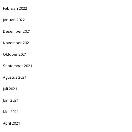
Februari 2022
Januari 2022
Desember 2021
November 2021
Oktober 2021
September 2021
Agustus 2021
Juli 2021
Juni 2021
Mei 2021
April 2021