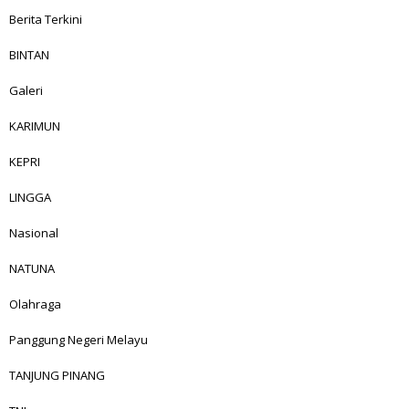
Berita Terkini
BINTAN
Galeri
KARIMUN
KEPRI
LINGGA
Nasional
NATUNA
Olahraga
Panggung Negeri Melayu
TANJUNG PINANG