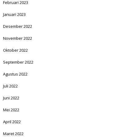
Februari 2023
Januari 2023
Desember 2022
November 2022
Oktober 2022
September 2022
Agustus 2022
Juli 2022
Juni 2022
Mei 2022
April 2022
Maret 2022