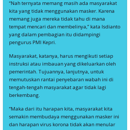
“Nah ternyata memang masih ada masyarakat
kita yang tidak menggunakan masker. Karena
memang juga mereka tidak tahu di mana
tempat mencari dan membelinya,” kata Isdianto
yang dalam pembagian itu didampingi
pengurus PMI Kepri.
Masyarakat, katanya, harus mengikuti setiap
instruksi atau imbauan yang dikeluarkan oleh
pemerintah. Tujuannya, lanjutnya, untuk
memutuskan rantai penyebaran wabah ini di
tengah-tengah masyarakat agar tidak lagi
berkembang.
“Maka dari itu harapan kita, masyarakat kita
semakin membudaya menggunakan masker ini
dan harapan virus korona tidak akan menular