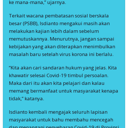
ke mana-mana,” ujarnya.
Terkait wacana pembatasan sosial berskala
besar (PSBB), Isdianto mengakui masih akan
melakukan kajian lebih dalam sebelum
memutuskannya. Menurutnya, jangan sampai
kebijakan yang akan diterapkan menimbulkan
masalah baru setelah virus korona ini berlalu.
“Kita akan cari sandaran hukum yang jelas. Kita
khawatir selesai Covid-19 timbul persoalan.
Maka dari itu akan kita pelajari dan kalau
memang bermanfaat untuk masyarakat kenapa
tidak,” katanya.
Isdianto kembali mengajak seluruh lapisan
masyarakat untuk bahu membahu mencegah
dan menangani penyebaran Covid-19 di Provinsi