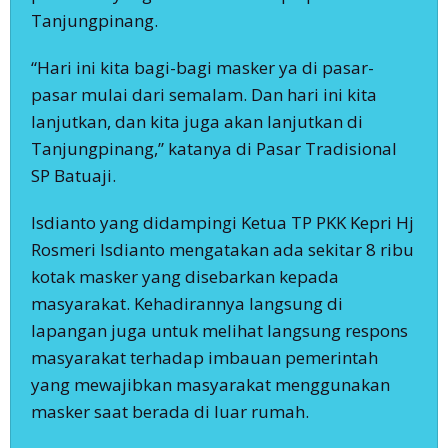
Tanjungpinang.
“Hari ini kita bagi-bagi masker ya di pasar-
pasar mulai dari semalam. Dan hari ini kita
lanjutkan, dan kita juga akan lanjutkan di
Tanjungpinang,” katanya di Pasar Tradisional
SP Batuaji.
Isdianto yang didampingi Ketua TP PKK Kepri Hj
Rosmeri Isdianto mengatakan ada sekitar 8 ribu
kotak masker yang disebarkan kepada
masyarakat. Kehadirannya langsung di
lapangan juga untuk melihat langsung respons
masyarakat terhadap imbauan pemerintah
yang mewajibkan masyarakat menggunakan
masker saat berada di luar rumah.