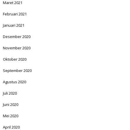
Maret 2021
Februari 2021
Januari 2021
Desember 2020
November 2020
Oktober 2020
September 2020
Agustus 2020
Juli 2020
Juni 2020
Mei 2020
April 2020