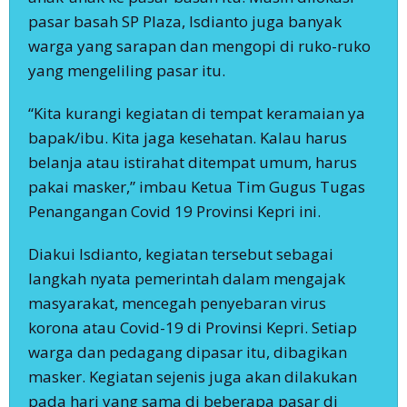
pasar basah SP Plaza, Isdianto juga banyak
warga yang sarapan dan mengopi di ruko-ruko
yang mengeliling pasar itu.
“Kita kurangi kegiatan di tempat keramaian ya
bapak/ibu. Kita jaga kesehatan. Kalau harus
belanja atau istirahat ditempat umum, harus
pakai masker,” imbau Ketua Tim Gugus Tugas
Penangangan Covid 19 Provinsi Kepri ini.
Diakui Isdianto, kegiatan tersebut sebagai
langkah nyata pemerintah dalam mengajak
masyarakat, mencegah penyebaran virus
korona atau Covid-19 di Provinsi Kepri. Setiap
warga dan pedagang dipasar itu, dibagikan
masker. Kegiatan sejenis juga akan dilakukan
pada hari yang sama di beberapa pasar di