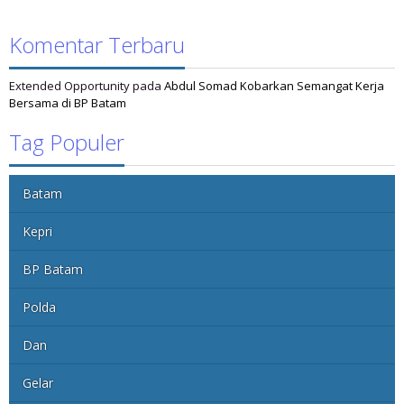
Komentar Terbaru
Extended Opportunity
pada
Abdul Somad Kobarkan Semangat Kerja
Bersama di BP Batam
Tag Populer
Batam
Kepri
BP Batam
Polda
Dan
Gelar