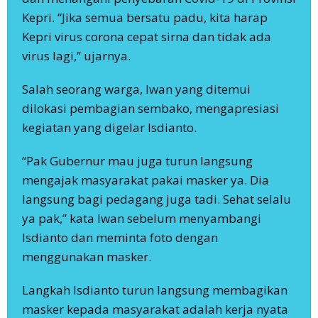
Kepri. “Jika semua bersatu padu, kita harap
Kepri virus corona cepat sirna dan tidak ada
virus lagi,” ujarnya.
Salah seorang warga, Iwan yang ditemui
dilokasi pembagian sembako, mengapresiasi
kegiatan yang digelar Isdianto.
“Pak Gubernur mau juga turun langsung
mengajak masyarakat pakai masker ya. Dia
langsung bagi pedagang juga tadi. Sehat selalu
ya pak,” kata Iwan sebelum menyambangi
Isdianto dan meminta foto dengan
menggunakan masker.
Langkah Isdianto turun langsung membagikan
masker kepada masyarakat adalah kerja nyata