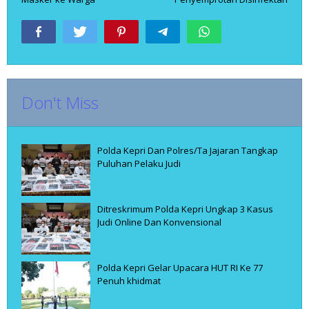
Don't Miss
Polda Kepri Dan Polres/Ta Jajaran Tangkap
Puluhan Pelaku Judi
Ditreskrimum Polda Kepri Ungkap 3 Kasus
Judi Online Dan Konvensional
Polda Kepri Gelar Upacara HUT RI Ke 77
Penuh khidmat