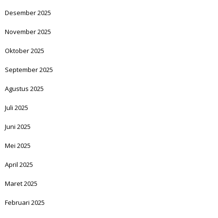
Desember 2025
November 2025
Oktober 2025
September 2025
Agustus 2025
Juli 2025
Juni 2025
Mei 2025
April 2025
Maret 2025
Februari 2025