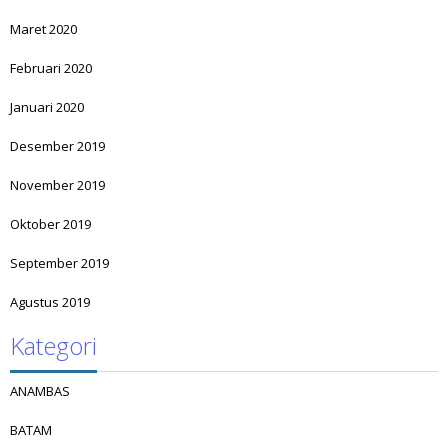
Maret 2020
Februari 2020
Januari 2020
Desember 2019
November 2019
Oktober 2019
September 2019
Agustus 2019
Kategori
ANAMBAS
BATAM