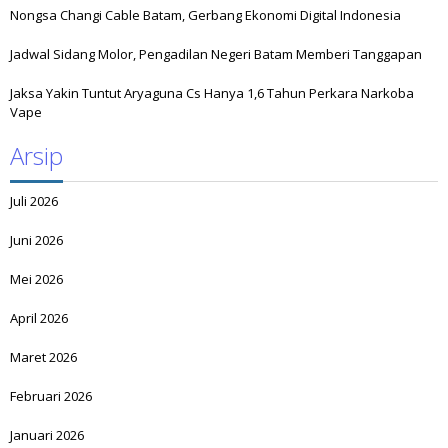
Nongsa Changi Cable Batam, Gerbang Ekonomi Digital Indonesia
Jadwal Sidang Molor, Pengadilan Negeri Batam Memberi Tanggapan
Jaksa Yakin Tuntut Aryaguna Cs Hanya 1,6 Tahun Perkara Narkoba
Vape
Arsip
Juli 2026
Juni 2026
Mei 2026
April 2026
Maret 2026
Februari 2026
Januari 2026