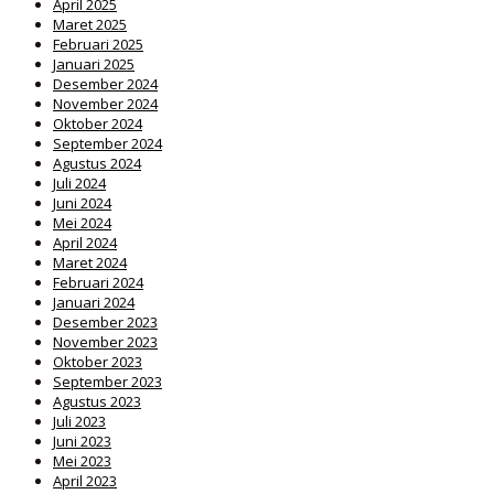
April 2025
Maret 2025
Februari 2025
Januari 2025
Desember 2024
November 2024
Oktober 2024
September 2024
Agustus 2024
Juli 2024
Juni 2024
Mei 2024
April 2024
Maret 2024
Februari 2024
Januari 2024
Desember 2023
November 2023
Oktober 2023
September 2023
Agustus 2023
Juli 2023
Juni 2023
Mei 2023
April 2023