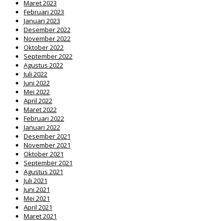
Maret 2023
Februari 2023
Januari 2023
Desember 2022
November 2022
Oktober 2022
September 2022
Agustus 2022
Juli 2022
Juni 2022
Mei 2022
April 2022
Maret 2022
Februari 2022
Januari 2022
Desember 2021
November 2021
Oktober 2021
September 2021
Agustus 2021
Juli 2021
Juni 2021
Mei 2021
April 2021
Maret 2021