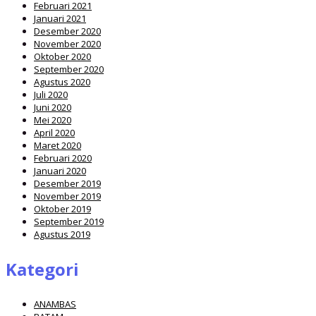
Februari 2021
Januari 2021
Desember 2020
November 2020
Oktober 2020
September 2020
Agustus 2020
Juli 2020
Juni 2020
Mei 2020
April 2020
Maret 2020
Februari 2020
Januari 2020
Desember 2019
November 2019
Oktober 2019
September 2019
Agustus 2019
Kategori
ANAMBAS