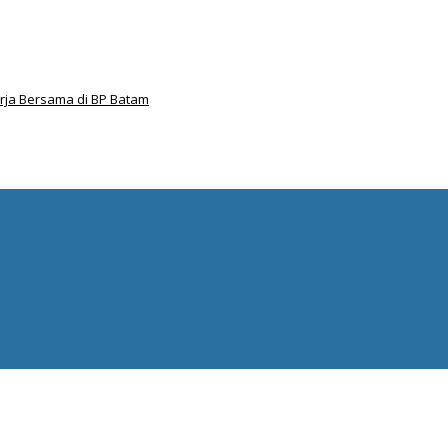
ja Bersama di BP Batam