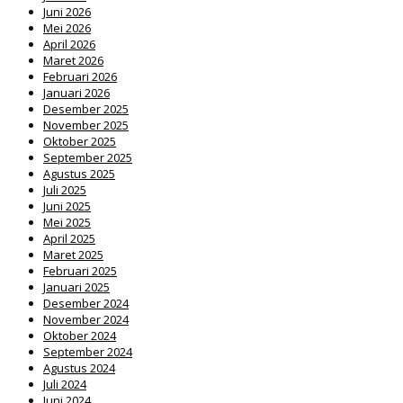
Juni 2026
Mei 2026
April 2026
Maret 2026
Februari 2026
Januari 2026
Desember 2025
November 2025
Oktober 2025
September 2025
Agustus 2025
Juli 2025
Juni 2025
Mei 2025
April 2025
Maret 2025
Februari 2025
Januari 2025
Desember 2024
November 2024
Oktober 2024
September 2024
Agustus 2024
Juli 2024
Juni 2024