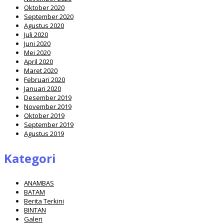
Oktober 2020
September 2020
Agustus 2020
Juli 2020
Juni 2020
Mei 2020
April 2020
Maret 2020
Februari 2020
Januari 2020
Desember 2019
November 2019
Oktober 2019
September 2019
Agustus 2019
Kategori
ANAMBAS
BATAM
Berita Terkini
BINTAN
Galeri