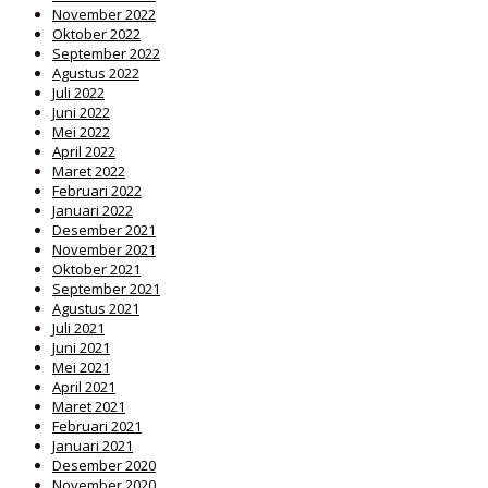
November 2022
Oktober 2022
September 2022
Agustus 2022
Juli 2022
Juni 2022
Mei 2022
April 2022
Maret 2022
Februari 2022
Januari 2022
Desember 2021
November 2021
Oktober 2021
September 2021
Agustus 2021
Juli 2021
Juni 2021
Mei 2021
April 2021
Maret 2021
Februari 2021
Januari 2021
Desember 2020
November 2020