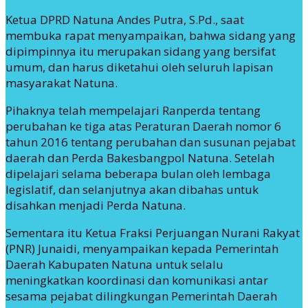
Ketua DPRD Natuna Andes Putra, S.Pd., saat
membuka rapat menyampaikan, bahwa sidang yang
dipimpinnya itu merupakan sidang yang bersifat
umum, dan harus diketahui oleh seluruh lapisan
masyarakat Natuna.
Pihaknya telah mempelajari Ranperda tentang
perubahan ke tiga atas Peraturan Daerah nomor 6
tahun 2016 tentang perubahan dan susunan pejabat
daerah dan Perda Bakesbangpol Natuna. Setelah
dipelajari selama beberapa bulan oleh lembaga
legislatif, dan selanjutnya akan dibahas untuk
disahkan menjadi Perda Natuna.
Sementara itu Ketua Fraksi Perjuangan Nurani Rakyat
(PNR) Junaidi, menyampaikan kepada Pemerintah
Daerah Kabupaten Natuna untuk selalu
meningkatkan koordinasi dan komunikasi antar
sesama pejabat dilingkungan Pemerintah Daerah