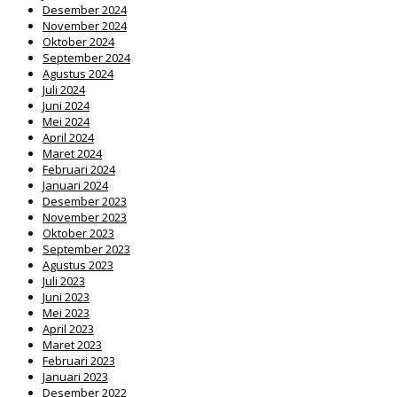
Desember 2024
November 2024
Oktober 2024
September 2024
Agustus 2024
Juli 2024
Juni 2024
Mei 2024
April 2024
Maret 2024
Februari 2024
Januari 2024
Desember 2023
November 2023
Oktober 2023
September 2023
Agustus 2023
Juli 2023
Juni 2023
Mei 2023
April 2023
Maret 2023
Februari 2023
Januari 2023
Desember 2022