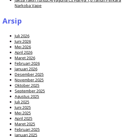
Narkoba Vape
Arsip
Juli 2026
Juni 2026
Mei 2026
April 2026
Maret 2026
Februari 2026
Januari 2026
Desember 2025
November 2025
Oktober 2025
September 2025
Agustus 2025
Juli 2025
Juni 2025
Mei 2025
April 2025
Maret 2025
Februari 2025
Januari 2025