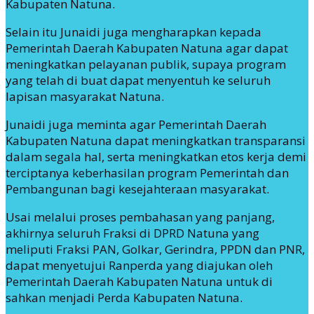
Kabupaten Natuna.
Selain itu Junaidi juga mengharapkan kepada
Pemerintah Daerah Kabupaten Natuna agar dapat
meningkatkan pelayanan publik, supaya program
yang telah di buat dapat menyentuh ke seluruh
lapisan masyarakat Natuna.
Junaidi juga meminta agar Pemerintah Daerah
Kabupaten Natuna dapat meningkatkan transparansi
dalam segala hal, serta meningkatkan etos kerja demi
terciptanya keberhasilan program Pemerintah dan
Pembangunan bagi kesejahteraan masyarakat.
Usai melalui proses pembahasan yang panjang,
akhirnya seluruh Fraksi di DPRD Natuna yang
meliputi Fraksi PAN, Golkar, Gerindra, PPDN dan PNR,
dapat menyetujui Ranperda yang diajukan oleh
Pemerintah Daerah Kabupaten Natuna untuk di
sahkan menjadi Perda Kabupaten Natuna.