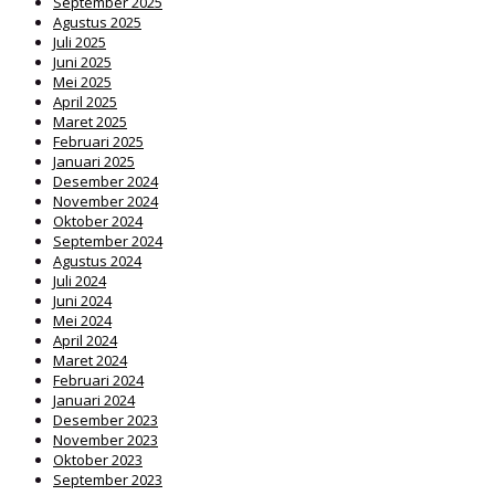
September 2025
Agustus 2025
Juli 2025
Juni 2025
Mei 2025
April 2025
Maret 2025
Februari 2025
Januari 2025
Desember 2024
November 2024
Oktober 2024
September 2024
Agustus 2024
Juli 2024
Juni 2024
Mei 2024
April 2024
Maret 2024
Februari 2024
Januari 2024
Desember 2023
November 2023
Oktober 2023
September 2023