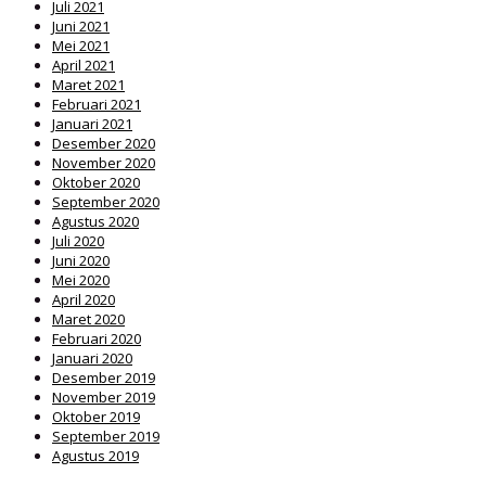
Juli 2021
Juni 2021
Mei 2021
April 2021
Maret 2021
Februari 2021
Januari 2021
Desember 2020
November 2020
Oktober 2020
September 2020
Agustus 2020
Juli 2020
Juni 2020
Mei 2020
April 2020
Maret 2020
Februari 2020
Januari 2020
Desember 2019
November 2019
Oktober 2019
September 2019
Agustus 2019