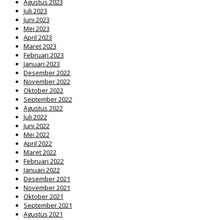
Agustus 2023
Juli 2023
Juni 2023
Mei 2023
April 2023
Maret 2023
Februari 2023
Januari 2023
Desember 2022
November 2022
Oktober 2022
September 2022
Agustus 2022
Juli 2022
Juni 2022
Mei 2022
April 2022
Maret 2022
Februari 2022
Januari 2022
Desember 2021
November 2021
Oktober 2021
September 2021
Agustus 2021