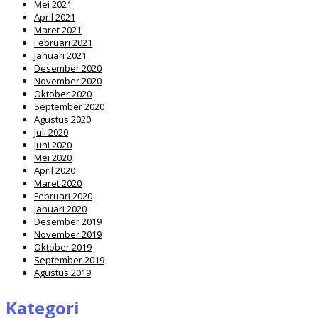
Mei 2021
April 2021
Maret 2021
Februari 2021
Januari 2021
Desember 2020
November 2020
Oktober 2020
September 2020
Agustus 2020
Juli 2020
Juni 2020
Mei 2020
April 2020
Maret 2020
Februari 2020
Januari 2020
Desember 2019
November 2019
Oktober 2019
September 2019
Agustus 2019
Kategori