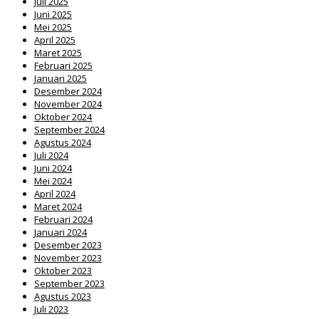
Juli 2025
Juni 2025
Mei 2025
April 2025
Maret 2025
Februari 2025
Januari 2025
Desember 2024
November 2024
Oktober 2024
September 2024
Agustus 2024
Juli 2024
Juni 2024
Mei 2024
April 2024
Maret 2024
Februari 2024
Januari 2024
Desember 2023
November 2023
Oktober 2023
September 2023
Agustus 2023
Juli 2023