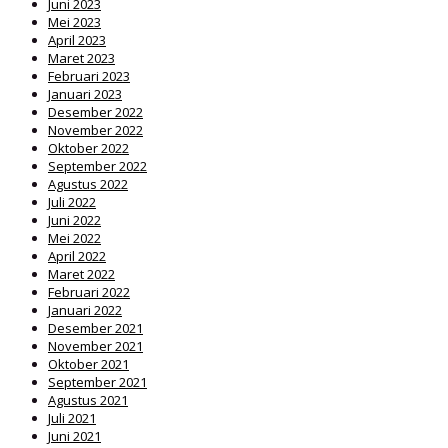
Juni 2023
Mei 2023
April 2023
Maret 2023
Februari 2023
Januari 2023
Desember 2022
November 2022
Oktober 2022
September 2022
Agustus 2022
Juli 2022
Juni 2022
Mei 2022
April 2022
Maret 2022
Februari 2022
Januari 2022
Desember 2021
November 2021
Oktober 2021
September 2021
Agustus 2021
Juli 2021
Juni 2021