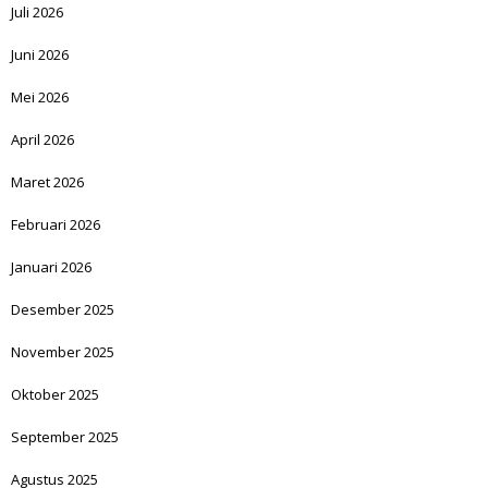
Juli 2026
Juni 2026
Mei 2026
April 2026
Maret 2026
Februari 2026
Januari 2026
Desember 2025
November 2025
Oktober 2025
September 2025
Agustus 2025