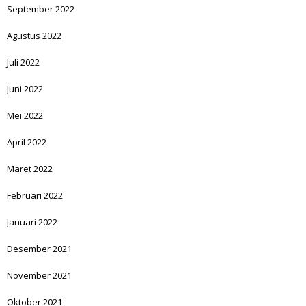
September 2022
Agustus 2022
Juli 2022
Juni 2022
Mei 2022
April 2022
Maret 2022
Februari 2022
Januari 2022
Desember 2021
November 2021
Oktober 2021