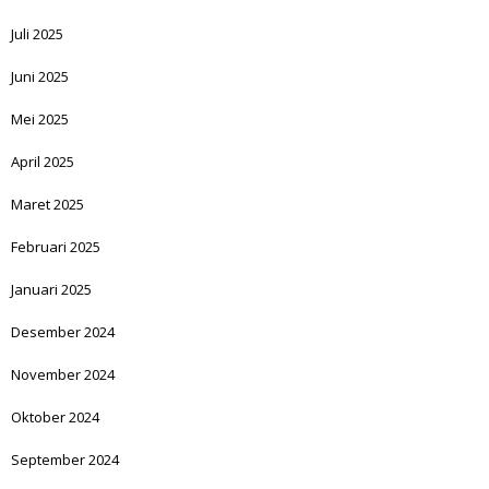
Juli 2025
Juni 2025
Mei 2025
April 2025
Maret 2025
Februari 2025
Januari 2025
Desember 2024
November 2024
Oktober 2024
September 2024