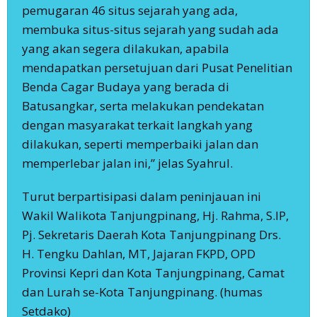
pemugaran 46 situs sejarah yang ada,
membuka situs-situs sejarah yang sudah ada
yang akan segera dilakukan, apabila
mendapatkan persetujuan dari Pusat Penelitian
Benda Cagar Budaya yang berada di
Batusangkar, serta melakukan pendekatan
dengan masyarakat terkait langkah yang
dilakukan, seperti memperbaiki jalan dan
memperlebar jalan ini,” jelas Syahrul.
Turut berpartisipasi dalam peninjauan ini
Wakil Walikota Tanjungpinang, Hj. Rahma, S.IP,
Pj. Sekretaris Daerah Kota Tanjungpinang Drs.
H. Tengku Dahlan, MT, Jajaran FKPD, OPD
Provinsi Kepri dan Kota Tanjungpinang, Camat
dan Lurah se-Kota Tanjungpinang. (humas
Setdako)