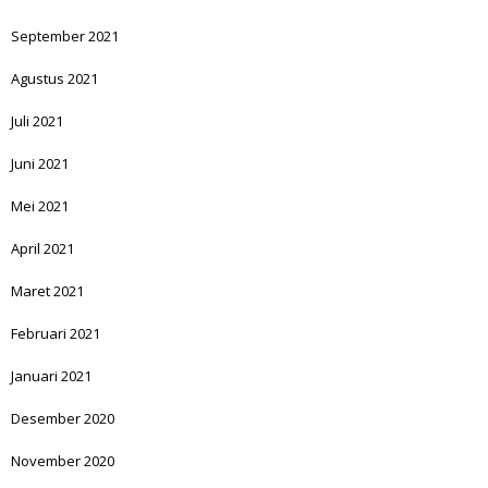
September 2021
Agustus 2021
Juli 2021
Juni 2021
Mei 2021
April 2021
Maret 2021
Februari 2021
Januari 2021
Desember 2020
November 2020