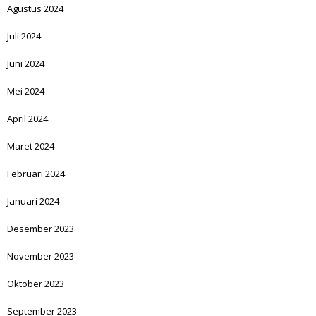
Agustus 2024
Juli 2024
Juni 2024
Mei 2024
April 2024
Maret 2024
Februari 2024
Januari 2024
Desember 2023
November 2023
Oktober 2023
September 2023