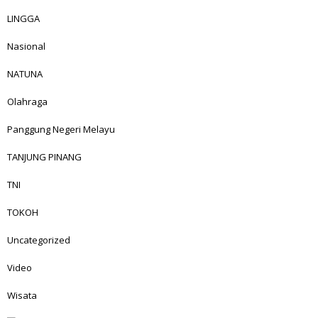
LINGGA
Nasional
NATUNA
Olahraga
Panggung Negeri Melayu
TANJUNG PINANG
TNI
TOKOH
Uncategorized
Video
Wisata