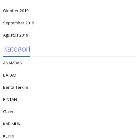
Oktober 2019
September 2019
Agustus 2019
Kategori
ANAMBAS
BATAM
Berita Terkini
BINTAN
Galeri
KARIMUN
KEPRI