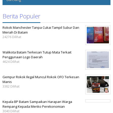
Berita Populer
Rokok Manchester Tanpa Cukai Tampil Subur Dan
Meriah Di Batam
24276 Dilihat
Walikota Batam Terkesan Tutup Mata Terkait
Penggunaan Logo Daerah
4624 Dilihat
Gempur Rokok Ilegal Muncul Rokok OFO Terkesan
Manis
3382 Dilihat
Kepala BP Batam Sampaikan Harapan Warga
Rempang Kepada Menko Perekonomian
3040 Dilihat