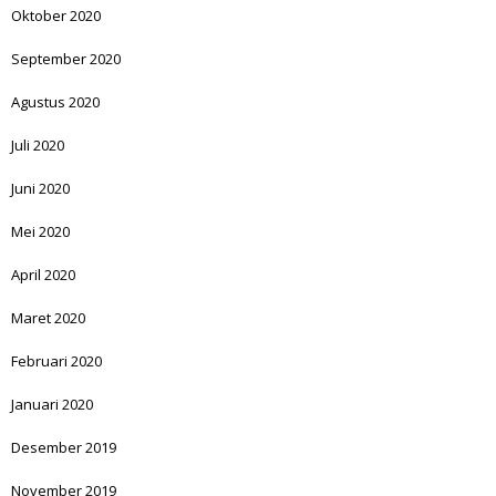
Oktober 2020
September 2020
Agustus 2020
Juli 2020
Juni 2020
Mei 2020
April 2020
Maret 2020
Februari 2020
Januari 2020
Desember 2019
November 2019