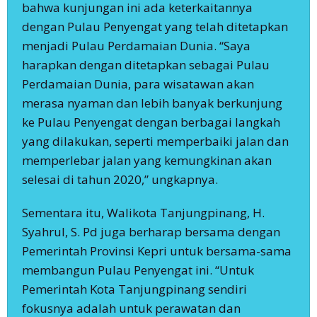
bahwa kunjungan ini ada keterkaitannya
dengan Pulau Penyengat yang telah ditetapkan
menjadi Pulau Perdamaian Dunia. “Saya
harapkan dengan ditetapkan sebagai Pulau
Perdamaian Dunia, para wisatawan akan
merasa nyaman dan lebih banyak berkunjung
ke Pulau Penyengat dengan berbagai langkah
yang dilakukan, seperti memperbaiki jalan dan
memperlebar jalan yang kemungkinan akan
selesai di tahun 2020,” ungkapnya.
Sementara itu, Walikota Tanjungpinang, H.
Syahrul, S. Pd juga berharap bersama dengan
Pemerintah Provinsi Kepri untuk bersama-sama
membangun Pulau Penyengat ini. “Untuk
Pemerintah Kota Tanjungpinang sendiri
fokusnya adalah untuk perawatan dan