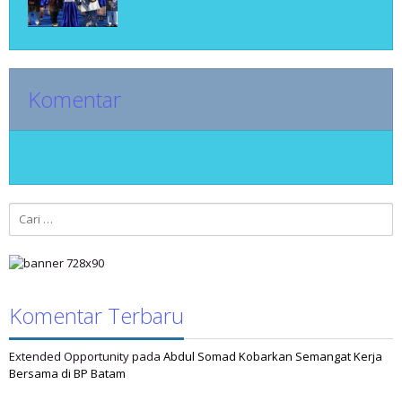
Komentar
Cari
untuk:
Komentar Terbaru
Extended Opportunity
pada
Abdul Somad Kobarkan Semangat Kerja
Bersama di BP Batam