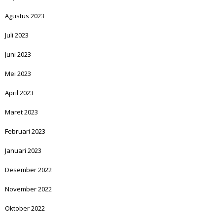
Agustus 2023
Juli 2023
Juni 2023
Mei 2023
April 2023
Maret 2023
Februari 2023
Januari 2023
Desember 2022
November 2022
Oktober 2022