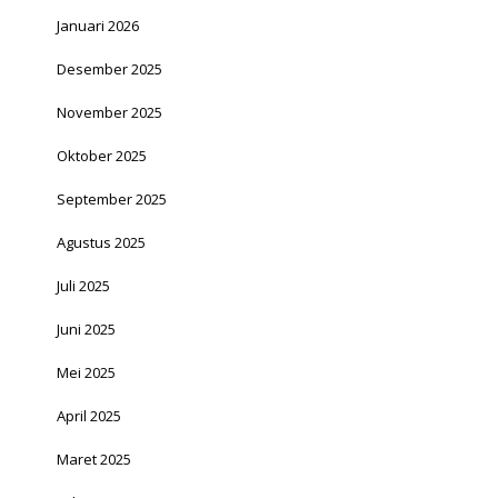
Januari 2026
Desember 2025
November 2025
Oktober 2025
September 2025
Agustus 2025
Juli 2025
Juni 2025
Mei 2025
April 2025
Maret 2025