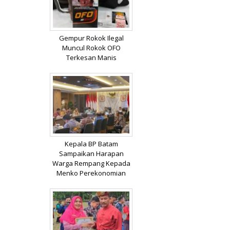
Gempur Rokok Ilegal
Muncul Rokok OFO
Terkesan Manis
Kepala BP Batam
Sampaikan Harapan
Warga Rempang Kepada
Menko Perekonomian