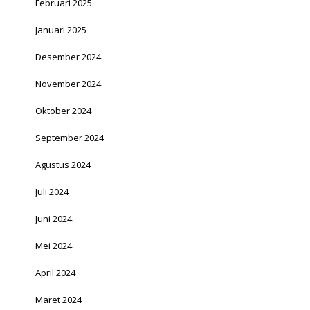
Februari 2025
Januari 2025
Desember 2024
November 2024
Oktober 2024
September 2024
Agustus 2024
Juli 2024
Juni 2024
Mei 2024
April 2024
Maret 2024