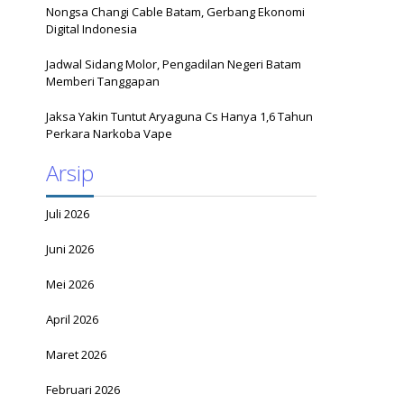
Nongsa Changi Cable Batam, Gerbang Ekonomi
Digital Indonesia
Jadwal Sidang Molor, Pengadilan Negeri Batam
Memberi Tanggapan
Jaksa Yakin Tuntut Aryaguna Cs Hanya 1,6 Tahun
Perkara Narkoba Vape
Arsip
Juli 2026
Juni 2026
Mei 2026
April 2026
Maret 2026
Februari 2026