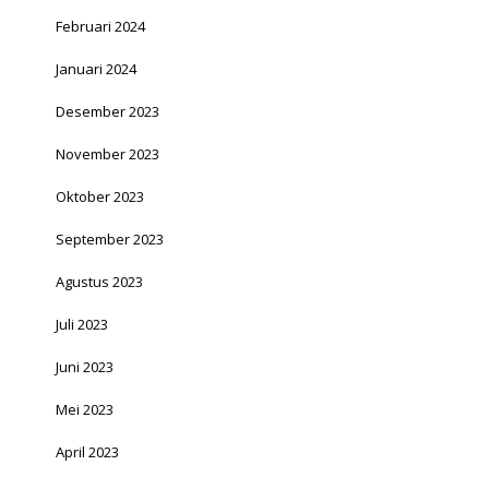
Februari 2024
Januari 2024
Desember 2023
November 2023
Oktober 2023
September 2023
Agustus 2023
Juli 2023
Juni 2023
Mei 2023
April 2023