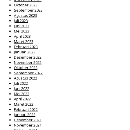
Oktober 2023
September 2023
Agustus 2023
Juli 2023
Juni 2023
Mei 2023
April 2023
Maret 2023
Februari 2023
Januari 2023
Desember 2022
November 2022
Oktober 2022
September 2022
Agustus 2022
Juli 2022
Juni 2022
Mei 2022
April 2022
Maret 2022
Februari 2022
Januari 2022
Desember 2021
November 2021