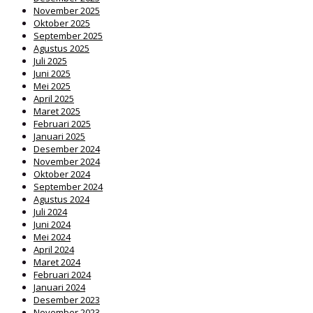
November 2025
Oktober 2025
September 2025
Agustus 2025
Juli 2025
Juni 2025
Mei 2025
April 2025
Maret 2025
Februari 2025
Januari 2025
Desember 2024
November 2024
Oktober 2024
September 2024
Agustus 2024
Juli 2024
Juni 2024
Mei 2024
April 2024
Maret 2024
Februari 2024
Januari 2024
Desember 2023
November 2023