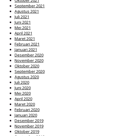
Oktober 2021
September 2021
Agustus 2021
Juli 2021
Juni 2021
Mei 2021
April 2021
Maret 2021
Februari 2021
Januari 2021
Desember 2020
November 2020
Oktober 2020
September 2020
Agustus 2020
Juli 2020
Juni 2020
Mei 2020
April 2020
Maret 2020
Februari 2020
Januari 2020
Desember 2019
November 2019
Oktober 2019