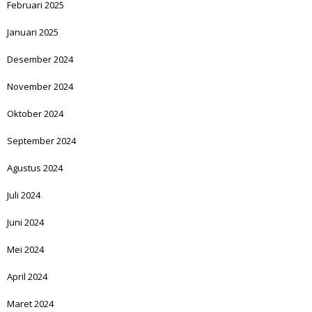
Februari 2025
Januari 2025
Desember 2024
November 2024
Oktober 2024
September 2024
Agustus 2024
Juli 2024
Juni 2024
Mei 2024
April 2024
Maret 2024