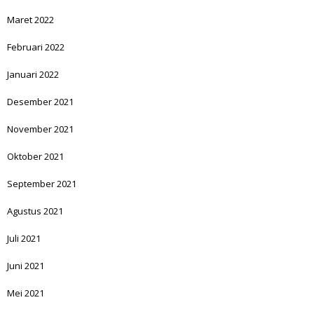
Maret 2022
Februari 2022
Januari 2022
Desember 2021
November 2021
Oktober 2021
September 2021
Agustus 2021
Juli 2021
Juni 2021
Mei 2021