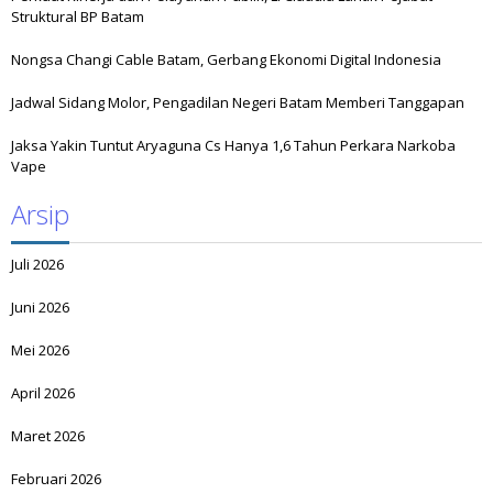
Struktural BP Batam
Nongsa Changi Cable Batam, Gerbang Ekonomi Digital Indonesia
Jadwal Sidang Molor, Pengadilan Negeri Batam Memberi Tanggapan
Jaksa Yakin Tuntut Aryaguna Cs Hanya 1,6 Tahun Perkara Narkoba
Vape
Arsip
Juli 2026
Juni 2026
Mei 2026
April 2026
Maret 2026
Februari 2026