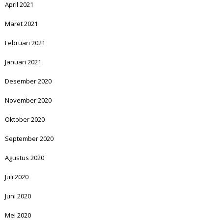
April 2021
Maret 2021
Februari 2021
Januari 2021
Desember 2020
November 2020
Oktober 2020
September 2020
Agustus 2020
Juli 2020
Juni 2020
Mei 2020