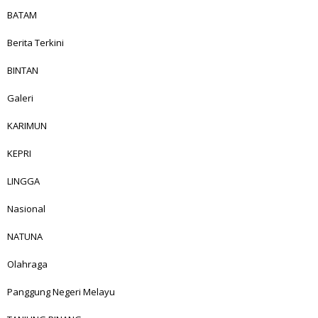
BATAM
Berita Terkini
BINTAN
Galeri
KARIMUN
KEPRI
LINGGA
Nasional
NATUNA
Olahraga
Panggung Negeri Melayu