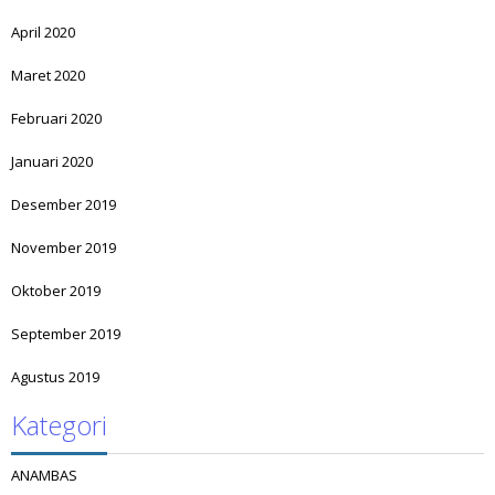
April 2020
Maret 2020
Februari 2020
Januari 2020
Desember 2019
November 2019
Oktober 2019
September 2019
Agustus 2019
Kategori
ANAMBAS