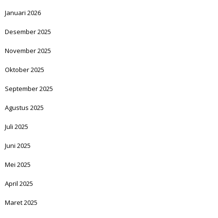
Januari 2026
Desember 2025
November 2025
Oktober 2025
September 2025
Agustus 2025
Juli 2025
Juni 2025
Mei 2025
April 2025
Maret 2025