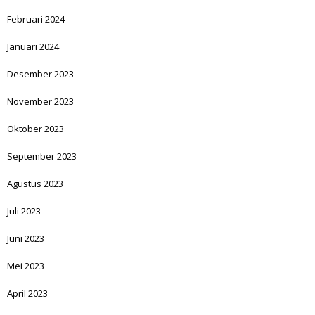
Februari 2024
Januari 2024
Desember 2023
November 2023
Oktober 2023
September 2023
Agustus 2023
Juli 2023
Juni 2023
Mei 2023
April 2023