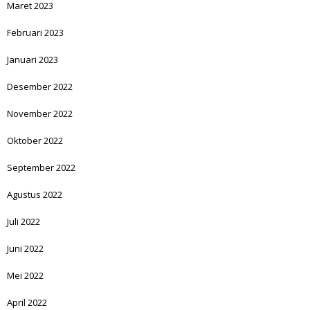
Maret 2023
Februari 2023
Januari 2023
Desember 2022
November 2022
Oktober 2022
September 2022
Agustus 2022
Juli 2022
Juni 2022
Mei 2022
April 2022