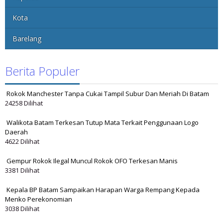
Kota
Barelang
Berita Populer
Rokok Manchester Tanpa Cukai Tampil Subur Dan Meriah Di Batam
24258 Dilihat
Walikota Batam Terkesan Tutup Mata Terkait Penggunaan Logo
Daerah
4622 Dilihat
Gempur Rokok Ilegal Muncul Rokok OFO Terkesan Manis
3381 Dilihat
Kepala BP Batam Sampaikan Harapan Warga Rempang Kepada
Menko Perekonomian
3038 Dilihat