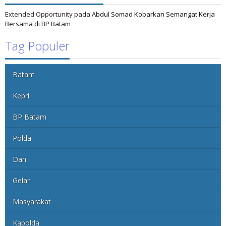
Extended Opportunity
pada
Abdul Somad Kobarkan Semangat Kerja
Bersama di BP Batam
Tag Populer
Batam
Kepri
BP Batam
Polda
Dan
Gelar
Masyarakat
Kapolda