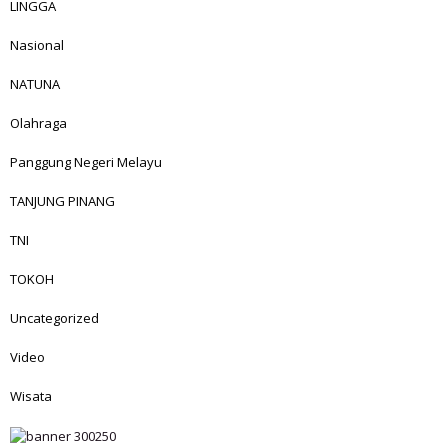
LINGGA
Nasional
NATUNA
Olahraga
Panggung Negeri Melayu
TANJUNG PINANG
TNI
TOKOH
Uncategorized
Video
Wisata