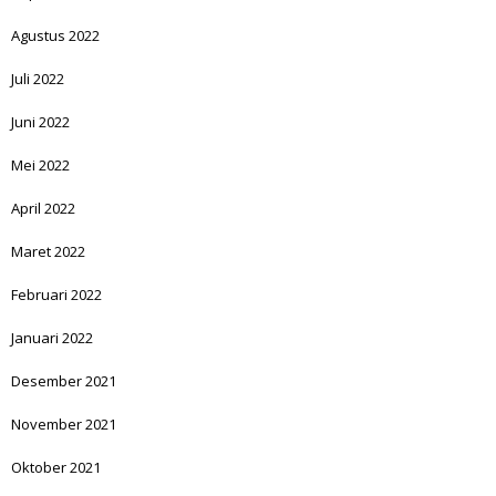
Agustus 2022
Juli 2022
Juni 2022
Mei 2022
April 2022
Maret 2022
Februari 2022
Januari 2022
Desember 2021
November 2021
Oktober 2021