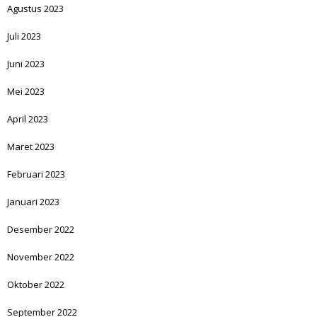
Agustus 2023
Juli 2023
Juni 2023
Mei 2023
April 2023
Maret 2023
Februari 2023
Januari 2023
Desember 2022
November 2022
Oktober 2022
September 2022