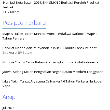
Hari Jadi Kota Batam 2024, BKK SMKN 7 Berhasil Peroleh Predikat
Terbaik
2337 Dilihat
Pos-pos Terbaru
Majelis Hakim Batam Mantap, Vonis Terdakwa Narkotika Vape 1
Tahun Penjara
Perkuat Kinerja dan Pelayanan Publik, Li Claudia Lantik Pejabat
Struktural BP Batam
Nongsa Changi Cable Batam, Gerbang Ekonomi Digital Indonesia
Jadwal Sidang Molor, Pengadilan Negeri Batam Memberi Tanggapan
Jaksa Yakin Tuntut Aryaguna Cs Hanya 1,6 Tahun Perkara Narkoba
Vape
Arsip
Juli 2026