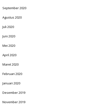
September 2020
Agustus 2020
Juli 2020
Juni 2020
Mei 2020
April 2020
Maret 2020
Februari 2020
Januari 2020
Desember 2019
November 2019