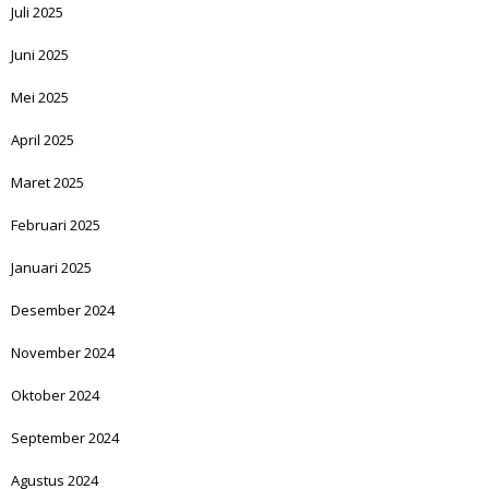
Juli 2025
Juni 2025
Mei 2025
April 2025
Maret 2025
Februari 2025
Januari 2025
Desember 2024
November 2024
Oktober 2024
September 2024
Agustus 2024