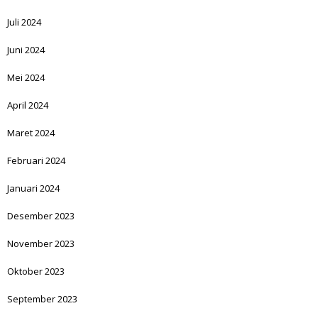
Juli 2024
Juni 2024
Mei 2024
April 2024
Maret 2024
Februari 2024
Januari 2024
Desember 2023
November 2023
Oktober 2023
September 2023