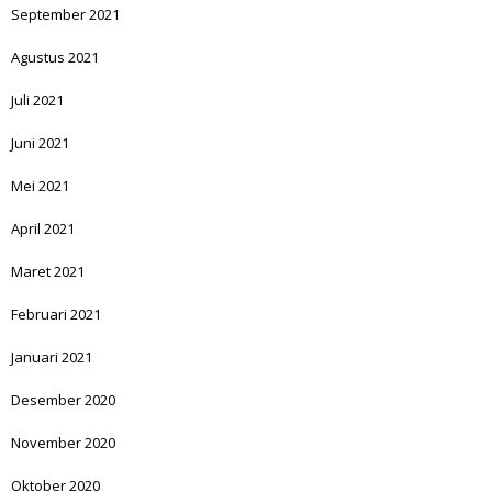
September 2021
Agustus 2021
Juli 2021
Juni 2021
Mei 2021
April 2021
Maret 2021
Februari 2021
Januari 2021
Desember 2020
November 2020
Oktober 2020