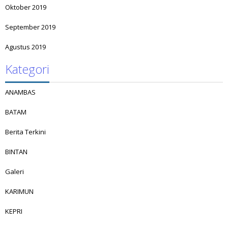
Oktober 2019
September 2019
Agustus 2019
Kategori
ANAMBAS
BATAM
Berita Terkini
BINTAN
Galeri
KARIMUN
KEPRI