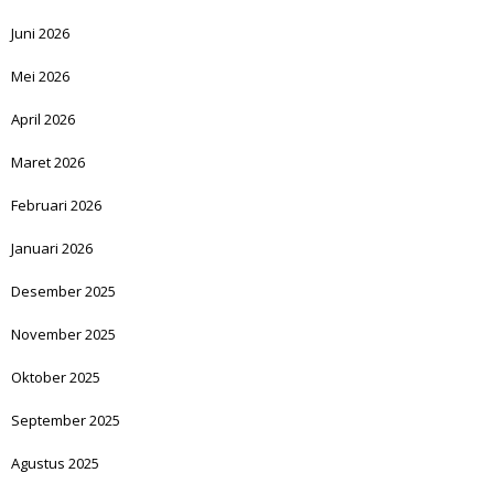
Juni 2026
Mei 2026
April 2026
Maret 2026
Februari 2026
Januari 2026
Desember 2025
November 2025
Oktober 2025
September 2025
Agustus 2025