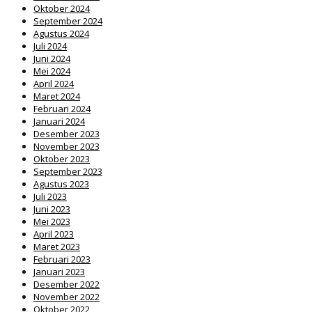
Oktober 2024
September 2024
Agustus 2024
Juli 2024
Juni 2024
Mei 2024
April 2024
Maret 2024
Februari 2024
Januari 2024
Desember 2023
November 2023
Oktober 2023
September 2023
Agustus 2023
Juli 2023
Juni 2023
Mei 2023
April 2023
Maret 2023
Februari 2023
Januari 2023
Desember 2022
November 2022
Oktober 2022