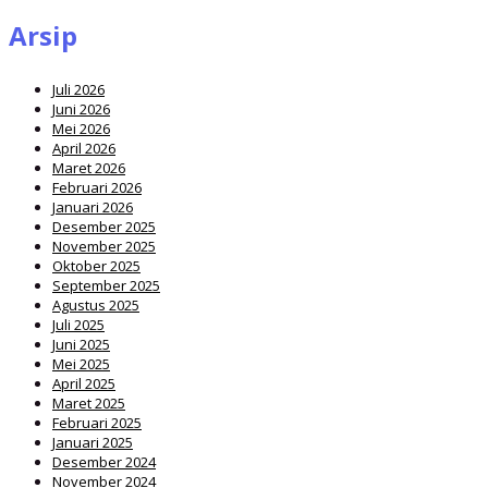
Arsip
Juli 2026
Juni 2026
Mei 2026
April 2026
Maret 2026
Februari 2026
Januari 2026
Desember 2025
November 2025
Oktober 2025
September 2025
Agustus 2025
Juli 2025
Juni 2025
Mei 2025
April 2025
Maret 2025
Februari 2025
Januari 2025
Desember 2024
November 2024