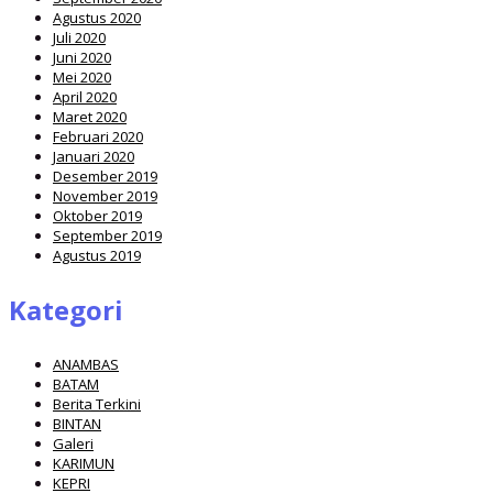
Agustus 2020
Juli 2020
Juni 2020
Mei 2020
April 2020
Maret 2020
Februari 2020
Januari 2020
Desember 2019
November 2019
Oktober 2019
September 2019
Agustus 2019
Kategori
ANAMBAS
BATAM
Berita Terkini
BINTAN
Galeri
KARIMUN
KEPRI