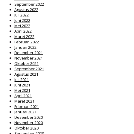
September 2022
Agustus 2022
Juli 2022
Juni 2022
Mei 2022
April 2022
Maret 2022
Februari 2022
Januari 2022
Desember 2021
November 2021
Oktober 2021
September 2021
Agustus 2021
Juli 2021
Juni 2021
Mei 2021
April 2021
Maret 2021
Februari 2021
Januari 2021
Desember 2020
November 2020
Oktober 2020
September 2020