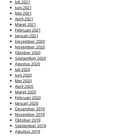
Juli 2021
Juni 2021
Mei 2021
April 2021
Maret 2021
Februari 2021
Januari 2021
Desember 2020
November 2020
Oktober 2020
September 2020
Agustus 2020
Juli 2020
Juni 2020
Mei 2020
April 2020
Maret 2020
Februari 2020
Januari 2020
Desember 2019
November 2019
Oktober 2019
September 2019
Agustus 2019