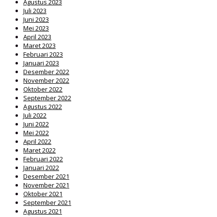
Agustus 2023
Juli 2023
Juni 2023
Mei 2023
April 2023
Maret 2023
Februari 2023
Januari 2023
Desember 2022
November 2022
Oktober 2022
September 2022
Agustus 2022
Juli 2022
Juni 2022
Mei 2022
April 2022
Maret 2022
Februari 2022
Januari 2022
Desember 2021
November 2021
Oktober 2021
September 2021
Agustus 2021