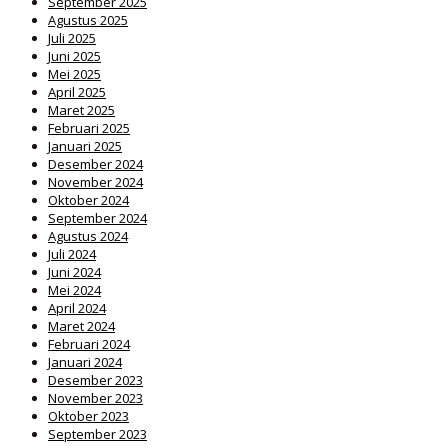
September 2025
Agustus 2025
Juli 2025
Juni 2025
Mei 2025
April 2025
Maret 2025
Februari 2025
Januari 2025
Desember 2024
November 2024
Oktober 2024
September 2024
Agustus 2024
Juli 2024
Juni 2024
Mei 2024
April 2024
Maret 2024
Februari 2024
Januari 2024
Desember 2023
November 2023
Oktober 2023
September 2023