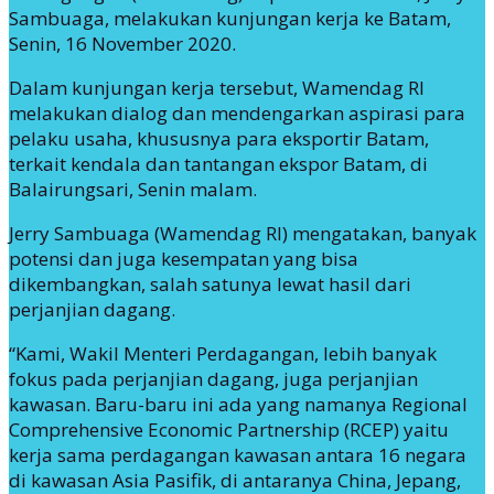
Sambuaga, melakukan kunjungan kerja ke Batam,
Senin, 16 November 2020.
Dalam kunjungan kerja tersebut, Wamendag RI
melakukan dialog dan mendengarkan aspirasi para
pelaku usaha, khususnya para eksportir Batam,
terkait kendala dan tantangan ekspor Batam, di
Balairungsari, Senin malam.
Jerry Sambuaga (Wamendag RI) mengatakan, banyak
potensi dan juga kesempatan yang bisa
dikembangkan, salah satunya lewat hasil dari
perjanjian dagang.
“Kami, Wakil Menteri Perdagangan, lebih banyak
fokus pada perjanjian dagang, juga perjanjian
kawasan. Baru-baru ini ada yang namanya Regional
Comprehensive Economic Partnership (RCEP) yaitu
kerja sama perdagangan kawasan antara 16 negara
di kawasan Asia Pasifik, di antaranya China, Jepang,