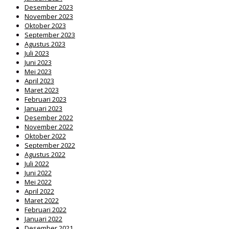
Desember 2023
November 2023
Oktober 2023
September 2023
Agustus 2023
Juli 2023
Juni 2023
Mei 2023
April 2023
Maret 2023
Februari 2023
Januari 2023
Desember 2022
November 2022
Oktober 2022
September 2022
Agustus 2022
Juli 2022
Juni 2022
Mei 2022
April 2022
Maret 2022
Februari 2022
Januari 2022
Desember 2021