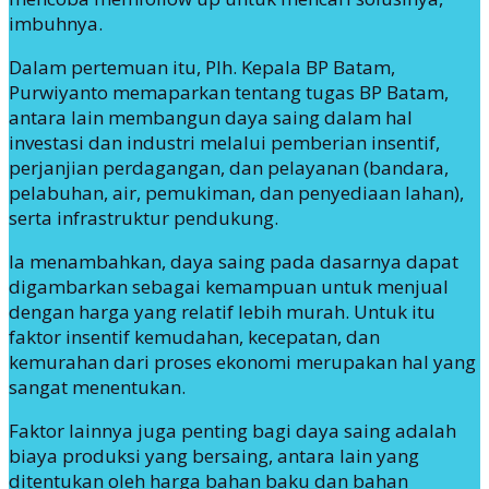
imbuhnya.
Dalam pertemuan itu, Plh. Kepala BP Batam,
Purwiyanto memaparkan tentang tugas BP Batam,
antara lain membangun daya saing dalam hal
investasi dan industri melalui pemberian insentif,
perjanjian perdagangan, dan pelayanan (bandara,
pelabuhan, air, pemukiman, dan penyediaan lahan),
serta infrastruktur pendukung.
Ia menambahkan, daya saing pada dasarnya dapat
digambarkan sebagai kemampuan untuk menjual
dengan harga yang relatif lebih murah. Untuk itu
faktor insentif kemudahan, kecepatan, dan
kemurahan dari proses ekonomi merupakan hal yang
sangat menentukan.
Faktor lainnya juga penting bagi daya saing adalah
biaya produksi yang bersaing, antara lain yang
ditentukan oleh harga bahan baku dan bahan