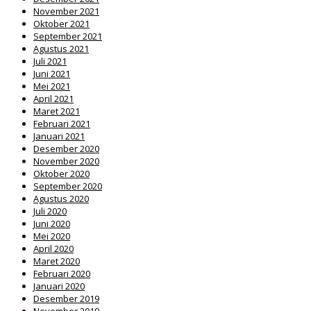
November 2021
Oktober 2021
September 2021
Agustus 2021
Juli 2021
Juni 2021
Mei 2021
April 2021
Maret 2021
Februari 2021
Januari 2021
Desember 2020
November 2020
Oktober 2020
September 2020
Agustus 2020
Juli 2020
Juni 2020
Mei 2020
April 2020
Maret 2020
Februari 2020
Januari 2020
Desember 2019
November 2019