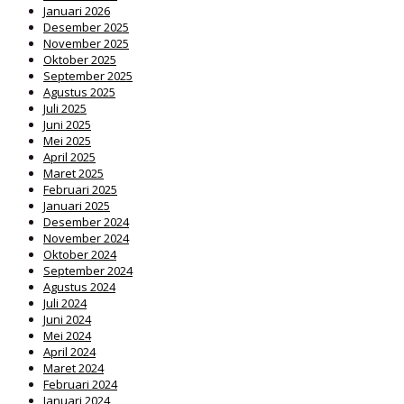
Januari 2026
Desember 2025
November 2025
Oktober 2025
September 2025
Agustus 2025
Juli 2025
Juni 2025
Mei 2025
April 2025
Maret 2025
Februari 2025
Januari 2025
Desember 2024
November 2024
Oktober 2024
September 2024
Agustus 2024
Juli 2024
Juni 2024
Mei 2024
April 2024
Maret 2024
Februari 2024
Januari 2024