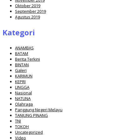
Oktober 2019
September 2019
Agustus 2019
Kategori
ANAMBAS
BATAM
Berita Terkini
BINTAN
Galeri
KARIMUN
KEPRI
LINGGA
Nasional
NATUNA
Olahraga
Panggung Negeri Melayu
TANJUNG PINANG
TNI
TOKOH
Uncategorized
Video