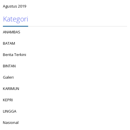
Agustus 2019
Kategori
ANAMBAS
BATAM
Berita Terkini
BINTAN
Galeri
KARIMUN
KEPRI
LINGGA
Nasional