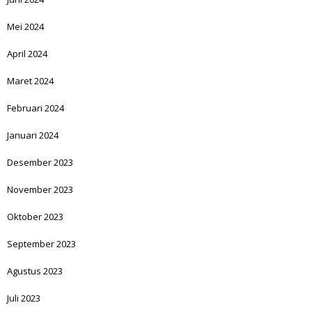
Mei 2024
April 2024
Maret 2024
Februari 2024
Januari 2024
Desember 2023
November 2023
Oktober 2023
September 2023
Agustus 2023
Juli 2023