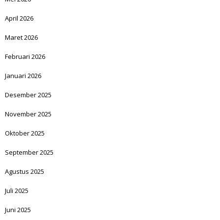
April 2026
Maret 2026
Februari 2026
Januari 2026
Desember 2025
November 2025
Oktober 2025
September 2025
Agustus 2025
Juli 2025
Juni 2025