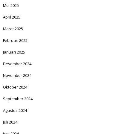
Mei 2025
April 2025
Maret 2025
Februari 2025
Januari 2025
Desember 2024
November 2024
Oktober 2024
September 2024
Agustus 2024
Juli 2024
Juni 2024