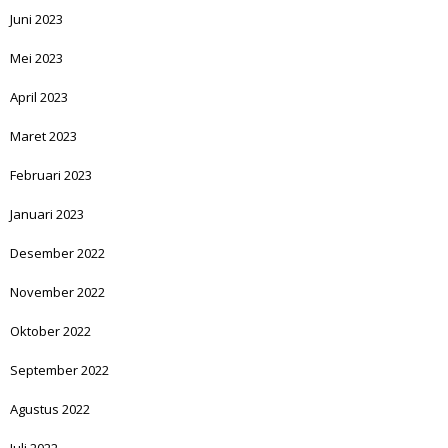
Juni 2023
Mei 2023
April 2023
Maret 2023
Februari 2023
Januari 2023
Desember 2022
November 2022
Oktober 2022
September 2022
Agustus 2022