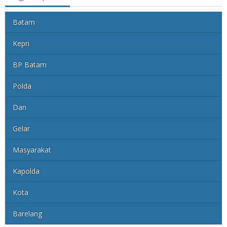
Batam
Kepri
BP Batam
Polda
Dan
Gelar
Masyarakat
Kapolda
Kota
Barelang