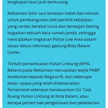
tangkapan laut jauh berkurang.
Reklamasi bibir laut terkesan indah dan nikmat
untuk pembangunan oleh pemilik kebijakan
yang cerdas berakal lurus dan berwajah bening
bagaikan sebuah kaca rumah janda, sehingga
menciptakan lingkaran Police Line Area dalam
desas-desus informasi gedung Bida Batam
Center.
Terkait pemanfaatan Hutan Lindung (KPHL
Batam) pada Reklamasi merupakan wajib PNBP
disetorkan kepada Negara RI, dan seberapa
besar upaya yang telah dilaksanakan
Pemerintah setempat berdasarkan UU Tata
Ruang Hutan Lindung di Kota Batam, atau
berapa persen hak pengelolaan dan pelestarian.