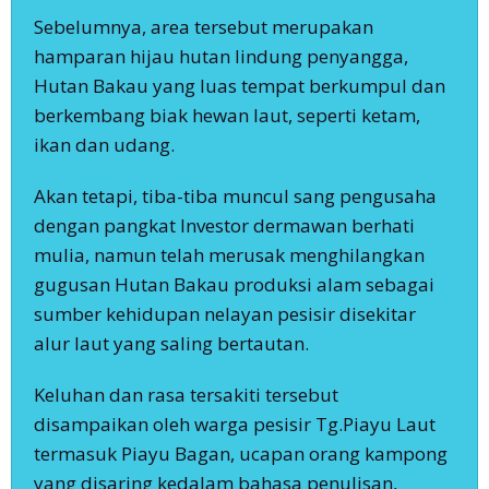
Sebelumnya, area tersebut merupakan
hamparan hijau hutan lindung penyangga,
Hutan Bakau yang luas tempat berkumpul dan
berkembang biak hewan laut, seperti ketam,
ikan dan udang.
Akan tetapi, tiba-tiba muncul sang pengusaha
dengan pangkat Investor dermawan berhati
mulia, namun telah merusak menghilangkan
gugusan Hutan Bakau produksi alam sebagai
sumber kehidupan nelayan pesisir disekitar
alur laut yang saling bertautan.
Keluhan dan rasa tersakiti tersebut
disampaikan oleh warga pesisir Tg.Piayu Laut
termasuk Piayu Bagan, ucapan orang kampong
yang disaring kedalam bahasa penulisan,