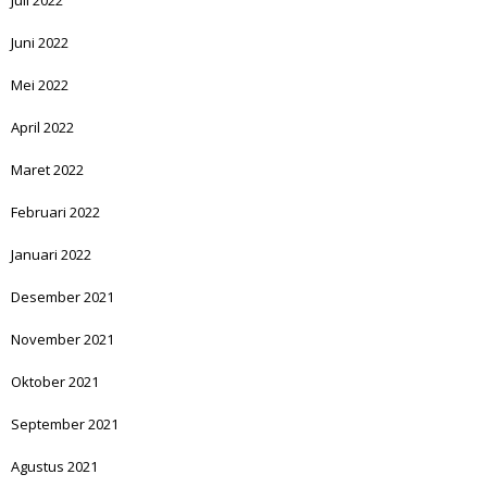
Juli 2022
Juni 2022
Mei 2022
April 2022
Maret 2022
Februari 2022
Januari 2022
Desember 2021
November 2021
Oktober 2021
September 2021
Agustus 2021