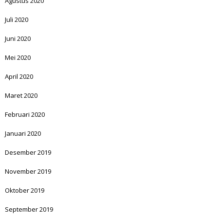
Agustus 2020
Juli 2020
Juni 2020
Mei 2020
April 2020
Maret 2020
Februari 2020
Januari 2020
Desember 2019
November 2019
Oktober 2019
September 2019