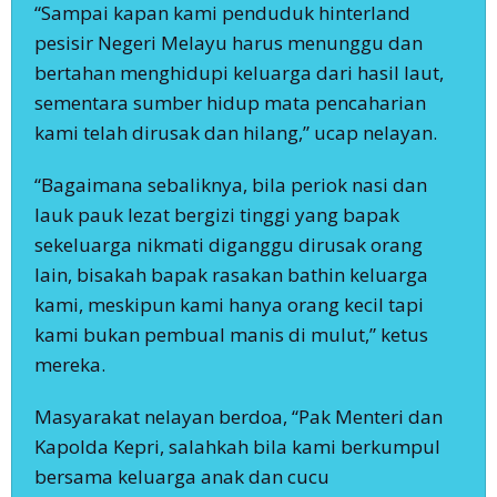
“Sampai kapan kami penduduk hinterland
pesisir Negeri Melayu harus menunggu dan
bertahan menghidupi keluarga dari hasil laut,
sementara sumber hidup mata pencaharian
kami telah dirusak dan hilang,” ucap nelayan.
“Bagaimana sebaliknya, bila periok nasi dan
lauk pauk lezat bergizi tinggi yang bapak
sekeluarga nikmati diganggu dirusak orang
lain, bisakah bapak rasakan bathin keluarga
kami, meskipun kami hanya orang kecil tapi
kami bukan pembual manis di mulut,” ketus
mereka.
Masyarakat nelayan berdoa, “Pak Menteri dan
Kapolda Kepri, salahkah bila kami berkumpul
bersama keluarga anak dan cucu