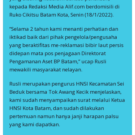
kepada Redaksi Media Alif.com berdomisili di
Ruko Cikitsu Batam Kota, Senin (18/1/2022).
“Selama 2 tahun kami menanti perhatian dan
iktikad baik dari pihak pengelola/pengusaha
yang beraktifitas me-reklamasi bibir laut persis
didepan mata pos penjagaan Direktorat
Pengamanan Aset BP Batam,” ucap Rusli
mewakili masyarakat nelayan.
Rusli merupakan pengurus HNSI Kecamatan Sei
Beduk bersama Tok Awang Kecik menjelaskan,
kami sudah menyampaikan surat melalui Ketua
HNSI Kota Batam, dan sudah dilakukan
pertemuan namun hanya janji harapan palsu
yang kami dapatkan.