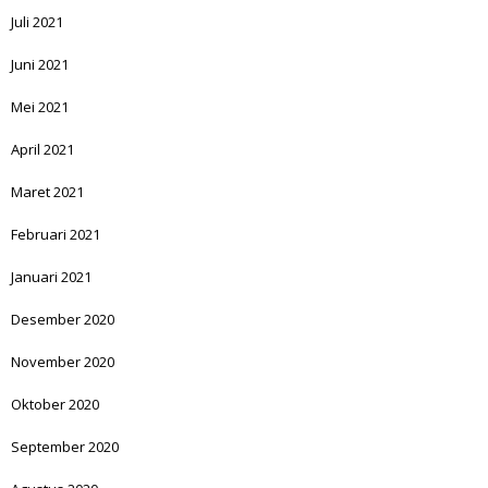
Juli 2021
Juni 2021
Mei 2021
April 2021
Maret 2021
Februari 2021
Januari 2021
Desember 2020
November 2020
Oktober 2020
September 2020