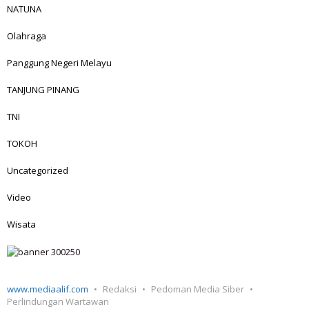
NATUNA
Olahraga
Panggung Negeri Melayu
TANJUNG PINANG
TNI
TOKOH
Uncategorized
Video
Wisata
www.mediaalif.com
Redaksi
Pedoman Media Siber
Perlindungan Wartawan