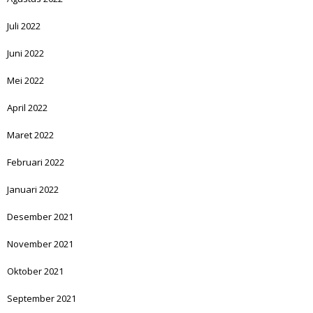
Juli 2022
Juni 2022
Mei 2022
April 2022
Maret 2022
Februari 2022
Januari 2022
Desember 2021
November 2021
Oktober 2021
September 2021