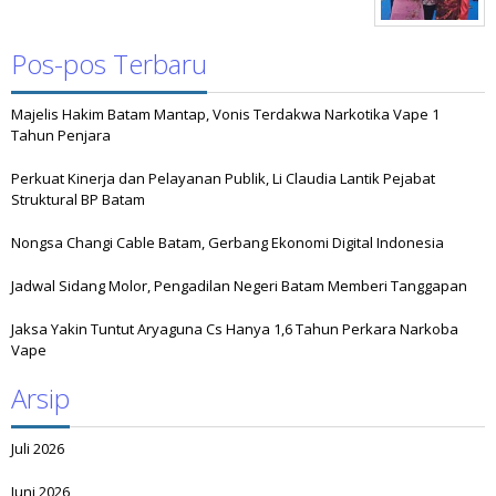
Pos-pos Terbaru
Majelis Hakim Batam Mantap, Vonis Terdakwa Narkotika Vape 1
Tahun Penjara
Perkuat Kinerja dan Pelayanan Publik, Li Claudia Lantik Pejabat
Struktural BP Batam
Nongsa Changi Cable Batam, Gerbang Ekonomi Digital Indonesia
Jadwal Sidang Molor, Pengadilan Negeri Batam Memberi Tanggapan
Jaksa Yakin Tuntut Aryaguna Cs Hanya 1,6 Tahun Perkara Narkoba
Vape
Arsip
Juli 2026
Juni 2026