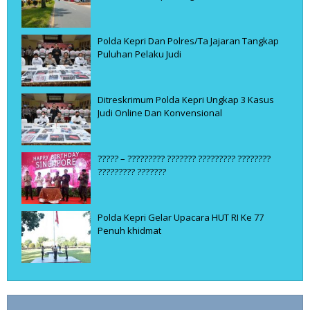
Polda Kepri Dan Polres/Ta Jajaran Tangkap
Puluhan Pelaku Judi
Ditreskrimum Polda Kepri Ungkap 3 Kasus
Judi Online Dan Konvensional
????? – ????????? ??????? ????????? ????????
????????? ???????
Polda Kepri Gelar Upacara HUT RI Ke 77
Penuh khidmat