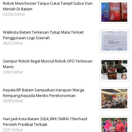
Rokok Manchester Tanpa Cukai Tampil Subur Dan
Meriah Di Batam
24258 Dilihat
Walikota Batam Terkesan Tutup Mata Terkait
Penggunaan Logo Daerah
4622 Dilihat
Gempur Rokok Ilegal Muncul Rokok OFO Terkesan
Manis
3380 Dilihat
Kepala BP Batam Sampaikan Harapan Warga
Rempang Kepada Menko Perekonomian
3038 Dilihat
Hari Jadi Kota Batam 2024, BKK SMKN 7 Berhasil
Peroleh Predikat Terbaik
2337 Dilihat