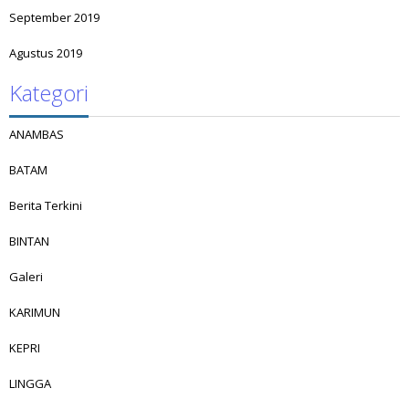
September 2019
Agustus 2019
Kategori
ANAMBAS
BATAM
Berita Terkini
BINTAN
Galeri
KARIMUN
KEPRI
LINGGA