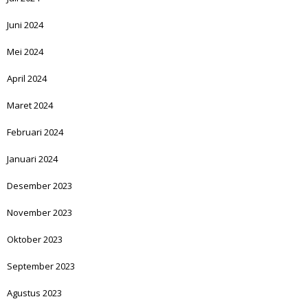
Juni 2024
Mei 2024
April 2024
Maret 2024
Februari 2024
Januari 2024
Desember 2023
November 2023
Oktober 2023
September 2023
Agustus 2023