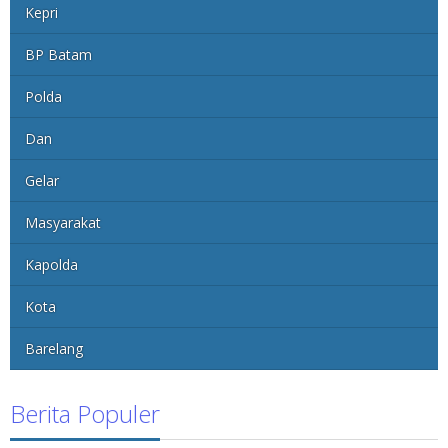
Kepri
BP Batam
Polda
Dan
Gelar
Masyarakat
Kapolda
Kota
Barelang
Berita Populer