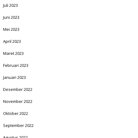
Juli 2023
Juni 2023
Mei 2023
April 2023
Maret 2023
Februari 2023
Januari 2023
Desember 2022
November 2022
Oktober 2022
September 2022
Agustus 2022