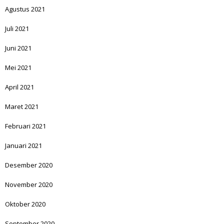
Agustus 2021
Juli 2021
Juni 2021
Mei 2021
April 2021
Maret 2021
Februari 2021
Januari 2021
Desember 2020
November 2020
Oktober 2020
September 2020