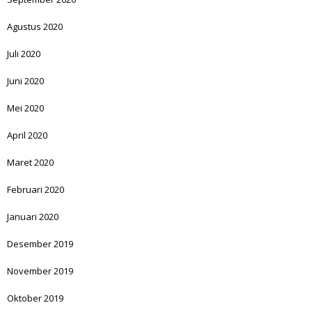
Agustus 2020
Juli 2020
Juni 2020
Mei 2020
April 2020
Maret 2020
Februari 2020
Januari 2020
Desember 2019
November 2019
Oktober 2019