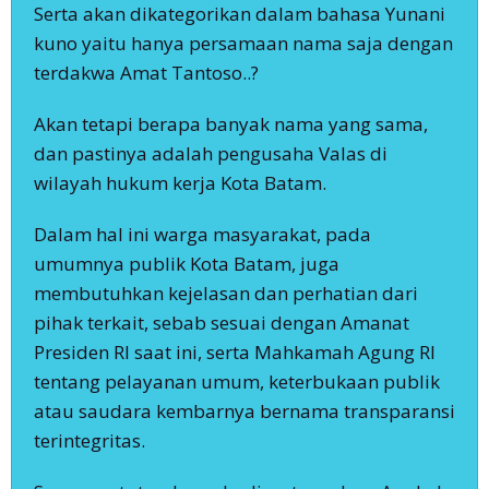
Serta akan dikategorikan dalam bahasa Yunani
kuno yaitu hanya persamaan nama saja dengan
terdakwa Amat Tantoso..?
Akan tetapi berapa banyak nama yang sama,
dan pastinya adalah pengusaha Valas di
wilayah hukum kerja Kota Batam.
Dalam hal ini warga masyarakat, pada
umumnya publik Kota Batam, juga
membutuhkan kejelasan dan perhatian dari
pihak terkait, sebab sesuai dengan Amanat
Presiden RI saat ini, serta Mahkamah Agung RI
tentang pelayanan umum, keterbukaan publik
atau saudara kembarnya bernama transparansi
terintegritas.