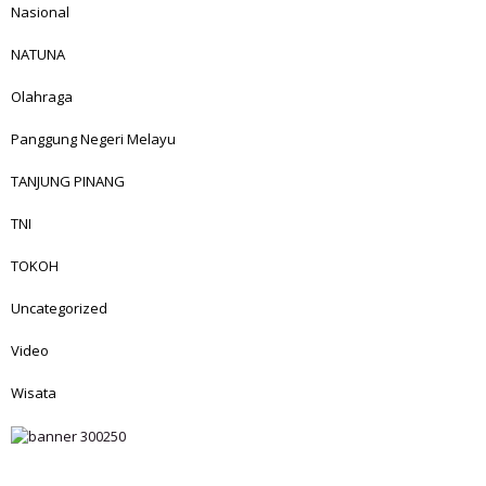
Nasional
NATUNA
Olahraga
Panggung Negeri Melayu
TANJUNG PINANG
TNI
TOKOH
Uncategorized
Video
Wisata