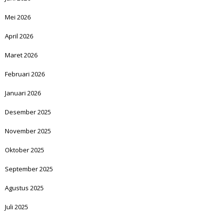
Mei 2026
April 2026
Maret 2026
Februari 2026
Januari 2026
Desember 2025
November 2025
Oktober 2025
September 2025
Agustus 2025
Juli 2025