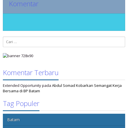
Komentar
Cari
untuk:
Komentar Terbaru
Extended Opportunity
pada
Abdul Somad Kobarkan Semangat Kerja
Bersama di BP Batam
Tag Populer
Batam