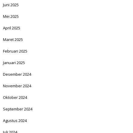
Juni 2025
Mei 2025
April 2025
Maret 2025
Februari 2025
Januari 2025
Desember 2024
November 2024
Oktober 2024
September 2024
Agustus 2024
Juli 2024