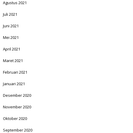
Agustus 2021
Juli 2021
Juni 2021
Mei 2021
April 2021
Maret 2021
Februari 2021
Januari 2021
Desember 2020
November 2020
Oktober 2020
September 2020