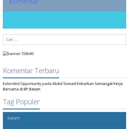
Komentar
Cari
untuk:
Komentar Terbaru
Extended Opportunity
pada
Abdul Somad Kobarkan Semangat Kerja
Bersama di BP Batam
Tag Populer
Batam