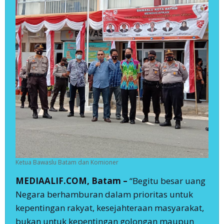
Ketua Bawaslu Batam dan Komioner
MEDIAALIF.COM, Batam –
“Begitu besar uang
Negara berhamburan dalam prioritas untuk
kepentingan rakyat, kesejahteraan masyarakat,
bukan untuk kepentingan golongan maupun