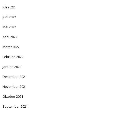
Juli 2022
Juni 2022
Mei 2022
April 2022
Maret 2022
Februari 2022
Januari 2022
Desember 2021
November 2021
Oktober 2021
September 2021