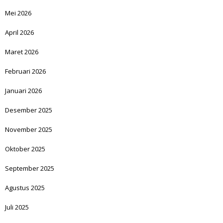
Mei 2026
April 2026
Maret 2026
Februari 2026
Januari 2026
Desember 2025
November 2025
Oktober 2025
September 2025
Agustus 2025
Juli 2025