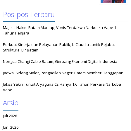
Pos-pos Terbaru
Majelis Hakim Batam Mantap, Vonis Terdakwa Narkotika Vape 1
Tahun Penjara
Perkuat Kinerja dan Pelayanan Publik, Li Claudia Lantik Pejabat
Struktural BP Batam
Nongsa Changi Cable Batam, Gerbang Ekonomi Digital Indonesia
Jadwal Sidang Molor, Pengadilan Negeri Batam Memberi Tanggapan
Jaksa Yakin Tuntut Aryaguna Cs Hanya 1,6 Tahun Perkara Narkoba
Vape
Arsip
Juli 2026
Juni 2026