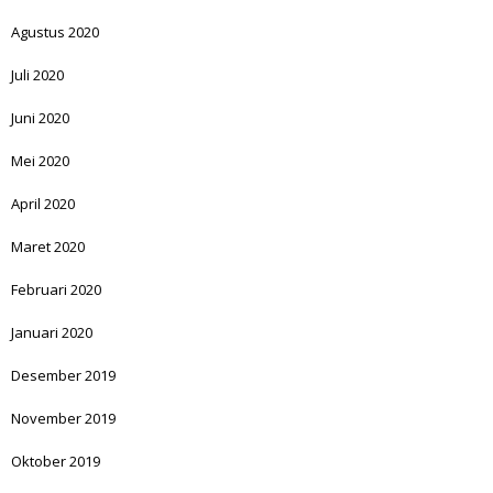
Agustus 2020
Juli 2020
Juni 2020
Mei 2020
April 2020
Maret 2020
Februari 2020
Januari 2020
Desember 2019
November 2019
Oktober 2019