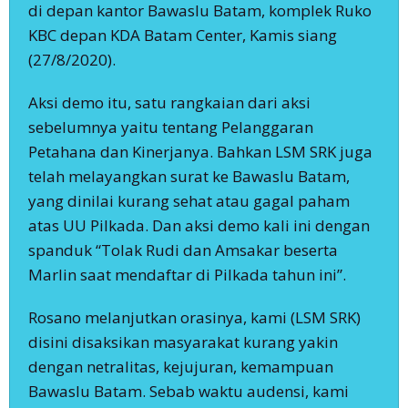
di depan kantor Bawaslu Batam, komplek Ruko
KBC depan KDA Batam Center, Kamis siang
(27/8/2020).
Aksi demo itu, satu rangkaian dari aksi
sebelumnya yaitu tentang Pelanggaran
Petahana dan Kinerjanya. Bahkan LSM SRK juga
telah melayangkan surat ke Bawaslu Batam,
yang dinilai kurang sehat atau gagal paham
atas UU Pilkada. Dan aksi demo kali ini dengan
spanduk “Tolak Rudi dan Amsakar beserta
Marlin saat mendaftar di Pilkada tahun ini”.
Rosano melanjutkan orasinya, kami (LSM SRK)
disini disaksikan masyarakat kurang yakin
dengan netralitas, kejujuran, kemampuan
Bawaslu Batam. Sebab waktu audensi, kami