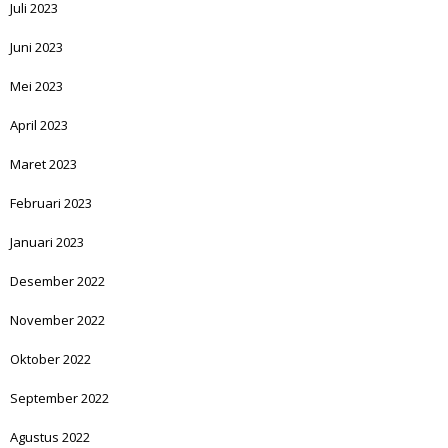
Juli 2023
Juni 2023
Mei 2023
April 2023
Maret 2023
Februari 2023
Januari 2023
Desember 2022
November 2022
Oktober 2022
September 2022
Agustus 2022