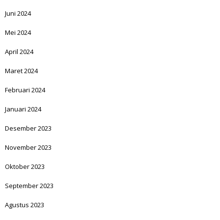
Juni 2024
Mei 2024
April 2024
Maret 2024
Februari 2024
Januari 2024
Desember 2023
November 2023
Oktober 2023
September 2023
Agustus 2023