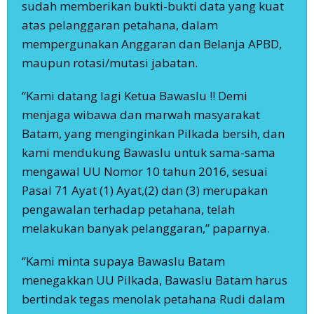
sudah memberikan bukti-bukti data yang kuat
atas pelanggaran petahana, dalam
mempergunakan Anggaran dan Belanja APBD,
maupun rotasi/mutasi jabatan.
“Kami datang lagi Ketua Bawaslu !! Demi
menjaga wibawa dan marwah masyarakat
Batam, yang menginginkan Pilkada bersih, dan
kami mendukung Bawaslu untuk sama-sama
mengawal UU Nomor 10 tahun 2016, sesuai
Pasal 71 Ayat (1) Ayat,(2) dan (3) merupakan
pengawalan terhadap petahana, telah
melakukan banyak pelanggaran,” paparnya.
“Kami minta supaya Bawaslu Batam
menegakkan UU Pilkada, Bawaslu Batam harus
bertindak tegas menolak petahana Rudi dalam