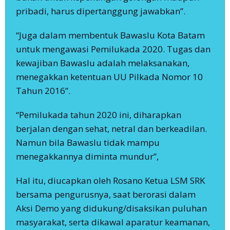
pribadi, harus dipertanggung jawabkan”.
“Juga dalam membentuk Bawaslu Kota Batam
untuk mengawasi Pemilukada 2020. Tugas dan
kewajiban Bawaslu adalah melaksanakan,
menegakkan ketentuan UU Pilkada Nomor 10
Tahun 2016”.
“Pemilukada tahun 2020 ini, diharapkan
berjalan dengan sehat, netral dan berkeadilan.
Namun bila Bawaslu tidak mampu
menegakkannya diminta mundur”,
Hal itu, diucapkan oleh Rosano Ketua LSM SRK
bersama pengurusnya, saat berorasi dalam
Aksi Demo yang didukung/disaksikan puluhan
masyarakat, serta dikawal aparatur keamanan,