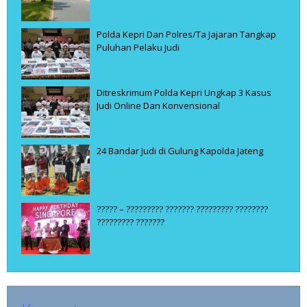
Polda Kepri Dan Polres/Ta Jajaran Tangkap
Puluhan Pelaku Judi
Ditreskrimum Polda Kepri Ungkap 3 Kasus
Judi Online Dan Konvensional
24 Bandar Judi di Gulung Kapolda Jateng
????? – ????????? ??????? ????????? ????????
????????? ???????