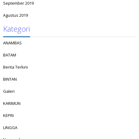
September 2019
Agustus 2019
Kategori
ANAMBAS
BATAM
Berita Terkini
BINTAN
Galeri
KARIMUN
KEPRI
LINGGA