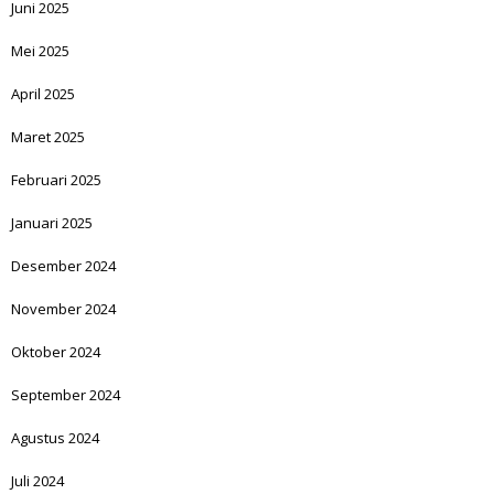
Juni 2025
Mei 2025
April 2025
Maret 2025
Februari 2025
Januari 2025
Desember 2024
November 2024
Oktober 2024
September 2024
Agustus 2024
Juli 2024